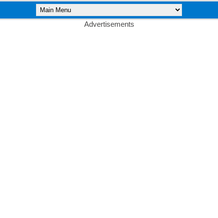
Advertisements