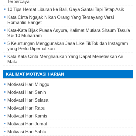
Terpercaya
10 Tips Hemat Liburan ke Bali, Gaya Santai Tapi Tetap Asik
Kata Cinta Ngajak Nikah Orang Yang Tersayang Versi
Romantis Banget
Kata-Kata Bijak Puasa Asyura, Kalimat Mutiara Shaum Tasu’a
9 & 10 Muharram
5 Keuntungan Menggunakan Jasa Like TikTok dan Instagram
yang Perlu Diperhatikan
Kata Kata Cinta Mengharukan Yang Dapat Meneteskan Air
Mata
KALIMAT MOTIVASI HARIAN
Motivasi Hari Minggu
Motivasi Hari Senin
Motivasi Hari Selasa
Motivasi Hari Rabu
Motivasi Hari Kamis
Motivasi Hari Jumat
Motivasi Hari Sabtu