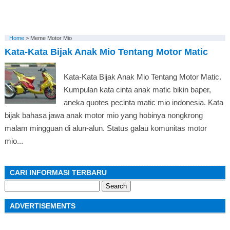
Home
>
Meme Motor Mio
Kata-Kata Bijak Anak Mio Tentang Motor Matic
Kata-Kata Bijak Anak Mio Tentang Motor Matic.
Kumpulan kata cinta anak matic bikin baper,
aneka quotes pecinta matic mio indonesia. Kata
bijak bahasa jawa anak motor mio yang hobinya nongkrong
malam mingguan di alun-alun. Status galau komunitas motor
mio...
CARI INFORMASI TERBARU
Search
for:
ADVERTISEMENTS