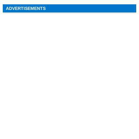
ADVERTISEMENTS