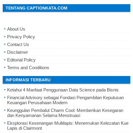
TENTANG CAPTIONKATA.COM
About Us
Privacy Policy
Contact Us
Disclaimer
Editorial Policy
Terms and Conditions
INFORMASI TERBARU
Ketahui 4 Manfaat Penggunaan Data Science pada Bisnis
Financial Advisory sebagai Fondasi Pengambilan Keputusan
Keuangan Perusahaan Modern
Keunggulan Pembalut Charm Cool: Memberikan Kesegaran
dan Kenyamanan Selama Menstruasi
Eksplorasi Kesenangan Multilapis: Menemukan Kelezatan Kue
Lapis di Clairmont