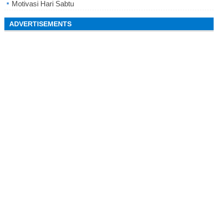
Motivasi Hari Sabtu
ADVERTISEMENTS