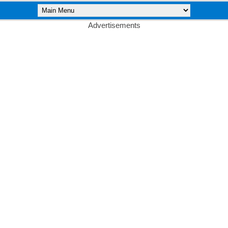
Advertisements