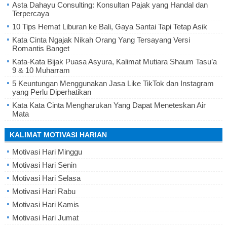
Asta Dahayu Consulting: Konsultan Pajak yang Handal dan
Terpercaya
10 Tips Hemat Liburan ke Bali, Gaya Santai Tapi Tetap Asik
Kata Cinta Ngajak Nikah Orang Yang Tersayang Versi
Romantis Banget
Kata-Kata Bijak Puasa Asyura, Kalimat Mutiara Shaum Tasu’a
9 & 10 Muharram
5 Keuntungan Menggunakan Jasa Like TikTok dan Instagram
yang Perlu Diperhatikan
Kata Kata Cinta Mengharukan Yang Dapat Meneteskan Air
Mata
KALIMAT MOTIVASI HARIAN
Motivasi Hari Minggu
Motivasi Hari Senin
Motivasi Hari Selasa
Motivasi Hari Rabu
Motivasi Hari Kamis
Motivasi Hari Jumat