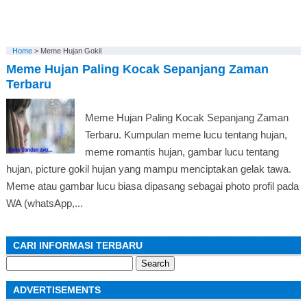
Home
>
Meme Hujan Gokil
Meme Hujan Paling Kocak Sepanjang Zaman
Terbaru
Meme Hujan Paling Kocak Sepanjang Zaman
Terbaru. Kumpulan meme lucu tentang hujan,
meme romantis hujan, gambar lucu tentang
hujan, picture gokil hujan yang mampu menciptakan gelak tawa.
Meme atau gambar lucu biasa dipasang sebagai photo profil pada
WA (whatsApp,...
CARI INFORMASI TERBARU
Search
for:
ADVERTISEMENTS