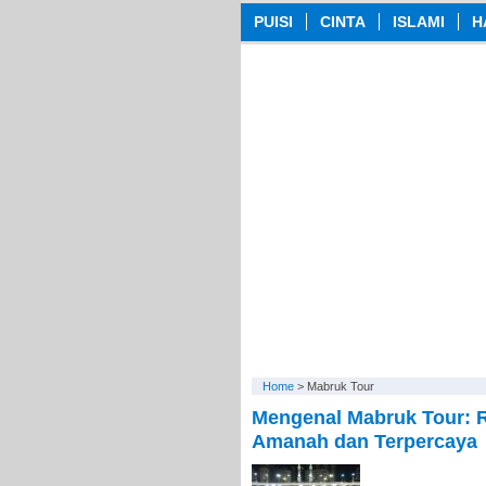
PUISI
CINTA
ISLAMI
H
Home
>
Mabruk Tour
Mengenal Mabruk Tour: 
Amanah dan Terpercaya