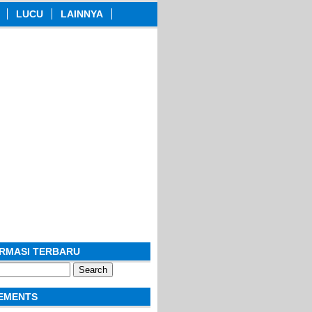
LUCU
LAINNYA
ORMASI TERBARU
EMENTS