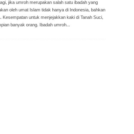
lagi, jika umroh merupakan salah satu ibadah yang
kan oleh umat Islam tidak hanya di Indonesia, bahkan
ia. Kesempatan untuk menjejakkan kaki di Tanah Suci,
pian banyak orang. Ibadah umroh...