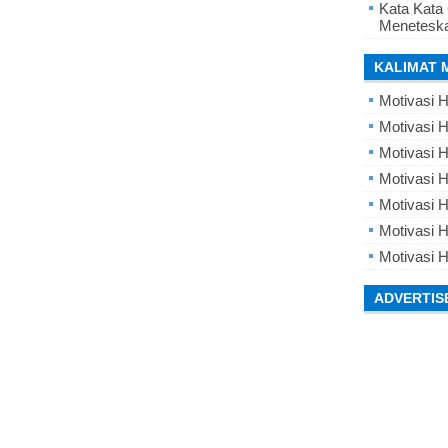
Kata Kata
Meneteska
KALIMAT 
Motivasi H
Motivasi H
Motivasi H
Motivasi 
Motivasi 
Motivasi H
Motivasi H
ADVERTIS