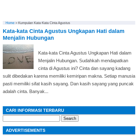
Home
>
Kumpulan Kata-Kata Cinta Agustus
Kata-kata Cinta Agustus Ungkapan Hati dalam
Menjalin Hubungan
Kata-kata Cinta Agustus Ungkapan Hati dalam
Menjalin Hubungan. Sudahkah mendapatkan
cinta di Agustus ini? Cinta dan sayang kadang
sulit dibedakan karena memiliki kemiripan makna. Setiap manusia
pasti memiliki sifat kasih sayang. Dan kasih sayang yang puncak
adalah cinta. Banyak...
CARI INFORMASI TERBARU
Search
for:
ADVERTISEMENTS