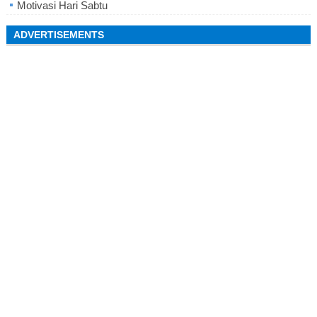
Motivasi Hari Sabtu
ADVERTISEMENTS