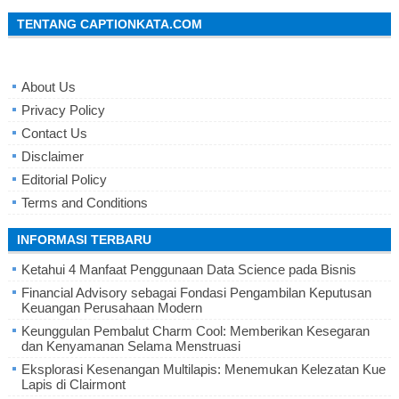
TENTANG CAPTIONKATA.COM
About Us
Privacy Policy
Contact Us
Disclaimer
Editorial Policy
Terms and Conditions
INFORMASI TERBARU
Ketahui 4 Manfaat Penggunaan Data Science pada Bisnis
Financial Advisory sebagai Fondasi Pengambilan Keputusan
Keuangan Perusahaan Modern
Keunggulan Pembalut Charm Cool: Memberikan Kesegaran
dan Kenyamanan Selama Menstruasi
Eksplorasi Kesenangan Multilapis: Menemukan Kelezatan Kue
Lapis di Clairmont