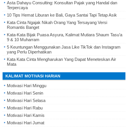
Asta Dahayu Consulting: Konsultan Pajak yang Handal dan
Terpercaya
10 Tips Hemat Liburan ke Bali, Gaya Santai Tapi Tetap Asik
Kata Cinta Ngajak Nikah Orang Yang Tersayang Versi
Romantis Banget
Kata-Kata Bijak Puasa Asyura, Kalimat Mutiara Shaum Tasu’a
9 & 10 Muharram
5 Keuntungan Menggunakan Jasa Like TikTok dan Instagram
yang Perlu Diperhatikan
Kata Kata Cinta Mengharukan Yang Dapat Meneteskan Air
Mata
KALIMAT MOTIVASI HARIAN
Motivasi Hari Minggu
Motivasi Hari Senin
Motivasi Hari Selasa
Motivasi Hari Rabu
Motivasi Hari Kamis
Motivasi Hari Jumat