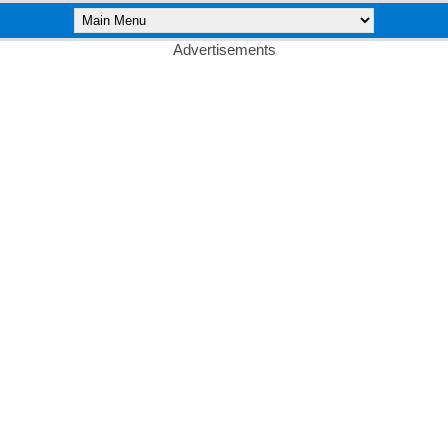
Advertisements