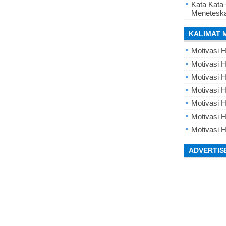
Kata Kata
Meneteska
KALIMAT 
Motivasi H
Motivasi H
Motivasi H
Motivasi 
Motivasi 
Motivasi H
Motivasi H
ADVERTIS