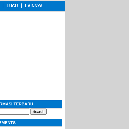
LUCU
LAINNYA
ORMASI TERBARU
EMENTS