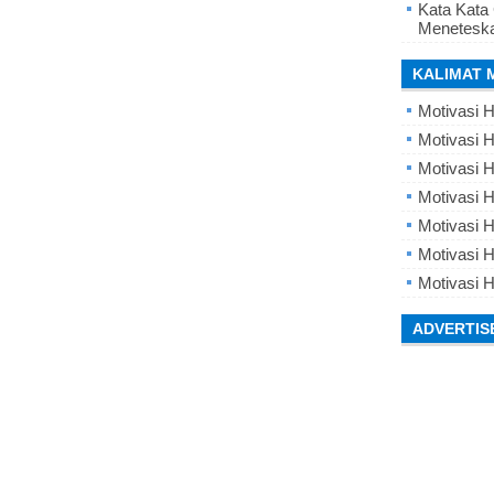
Kata Kata
Meneteska
KALIMAT 
Motivasi H
Motivasi H
Motivasi H
Motivasi 
Motivasi 
Motivasi H
Motivasi H
ADVERTIS