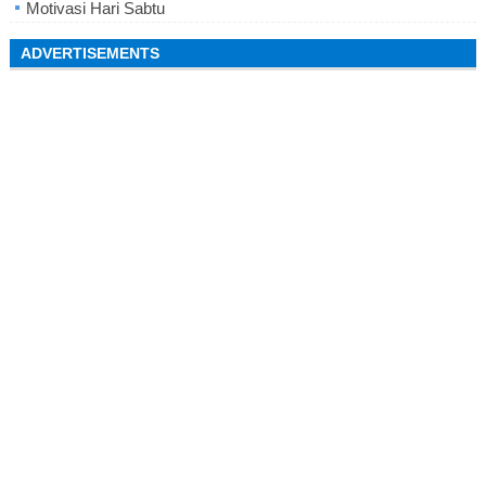
Motivasi Hari Sabtu
ADVERTISEMENTS