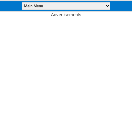
Advertisements