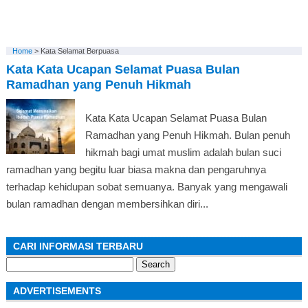
Home
>
Kata Selamat Berpuasa
Kata Kata Ucapan Selamat Puasa Bulan
Ramadhan yang Penuh Hikmah
Kata Kata Ucapan Selamat Puasa Bulan
Ramadhan yang Penuh Hikmah. Bulan penuh
hikmah bagi umat muslim adalah bulan suci
ramadhan yang begitu luar biasa makna dan pengaruhnya
terhadap kehidupan sobat semuanya. Banyak yang mengawali
bulan ramadhan dengan membersihkan diri...
CARI INFORMASI TERBARU
Search
for:
ADVERTISEMENTS