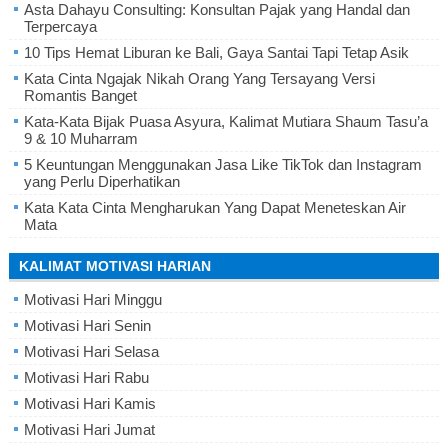
Asta Dahayu Consulting: Konsultan Pajak yang Handal dan
Terpercaya
10 Tips Hemat Liburan ke Bali, Gaya Santai Tapi Tetap Asik
Kata Cinta Ngajak Nikah Orang Yang Tersayang Versi
Romantis Banget
Kata-Kata Bijak Puasa Asyura, Kalimat Mutiara Shaum Tasu’a
9 & 10 Muharram
5 Keuntungan Menggunakan Jasa Like TikTok dan Instagram
yang Perlu Diperhatikan
Kata Kata Cinta Mengharukan Yang Dapat Meneteskan Air
Mata
KALIMAT MOTIVASI HARIAN
Motivasi Hari Minggu
Motivasi Hari Senin
Motivasi Hari Selasa
Motivasi Hari Rabu
Motivasi Hari Kamis
Motivasi Hari Jumat