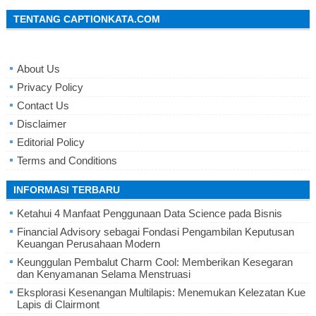
TENTANG CAPTIONKATA.COM
About Us
Privacy Policy
Contact Us
Disclaimer
Editorial Policy
Terms and Conditions
INFORMASI TERBARU
Ketahui 4 Manfaat Penggunaan Data Science pada Bisnis
Financial Advisory sebagai Fondasi Pengambilan Keputusan
Keuangan Perusahaan Modern
Keunggulan Pembalut Charm Cool: Memberikan Kesegaran
dan Kenyamanan Selama Menstruasi
Eksplorasi Kesenangan Multilapis: Menemukan Kelezatan Kue
Lapis di Clairmont