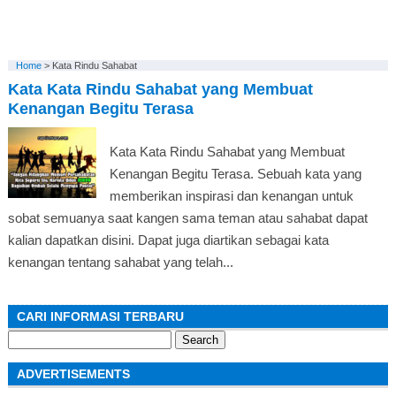
Home
>
Kata Rindu Sahabat
Kata Kata Rindu Sahabat yang Membuat
Kenangan Begitu Terasa
Kata Kata Rindu Sahabat yang Membuat
Kenangan Begitu Terasa. Sebuah kata yang
memberikan inspirasi dan kenangan untuk
sobat semuanya saat kangen sama teman atau sahabat dapat
kalian dapatkan disini. Dapat juga diartikan sebagai kata
kenangan tentang sahabat yang telah...
CARI INFORMASI TERBARU
Search
for:
ADVERTISEMENTS