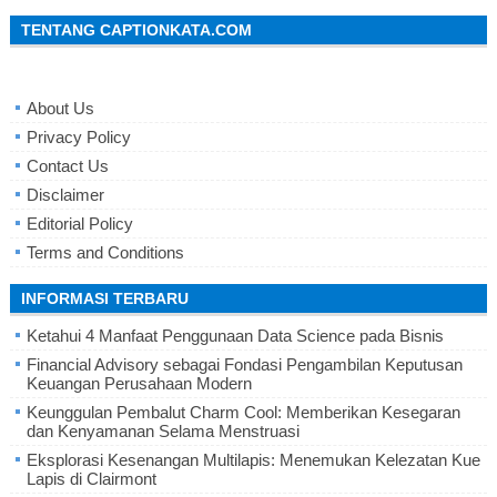
TENTANG CAPTIONKATA.COM
About Us
Privacy Policy
Contact Us
Disclaimer
Editorial Policy
Terms and Conditions
INFORMASI TERBARU
Ketahui 4 Manfaat Penggunaan Data Science pada Bisnis
Financial Advisory sebagai Fondasi Pengambilan Keputusan
Keuangan Perusahaan Modern
Keunggulan Pembalut Charm Cool: Memberikan Kesegaran
dan Kenyamanan Selama Menstruasi
Eksplorasi Kesenangan Multilapis: Menemukan Kelezatan Kue
Lapis di Clairmont