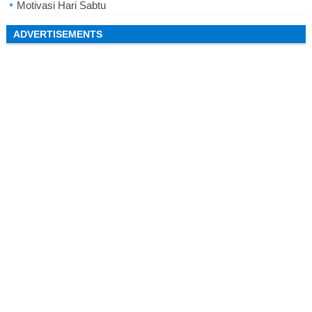
Motivasi Hari Sabtu
ADVERTISEMENTS