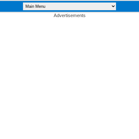
Advertisements