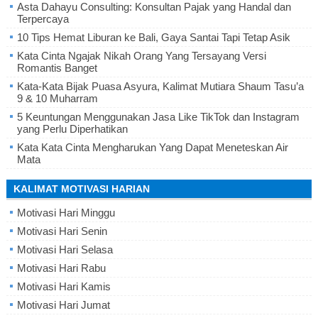
Asta Dahayu Consulting: Konsultan Pajak yang Handal dan
Terpercaya
10 Tips Hemat Liburan ke Bali, Gaya Santai Tapi Tetap Asik
Kata Cinta Ngajak Nikah Orang Yang Tersayang Versi
Romantis Banget
Kata-Kata Bijak Puasa Asyura, Kalimat Mutiara Shaum Tasu’a
9 & 10 Muharram
5 Keuntungan Menggunakan Jasa Like TikTok dan Instagram
yang Perlu Diperhatikan
Kata Kata Cinta Mengharukan Yang Dapat Meneteskan Air
Mata
KALIMAT MOTIVASI HARIAN
Motivasi Hari Minggu
Motivasi Hari Senin
Motivasi Hari Selasa
Motivasi Hari Rabu
Motivasi Hari Kamis
Motivasi Hari Jumat