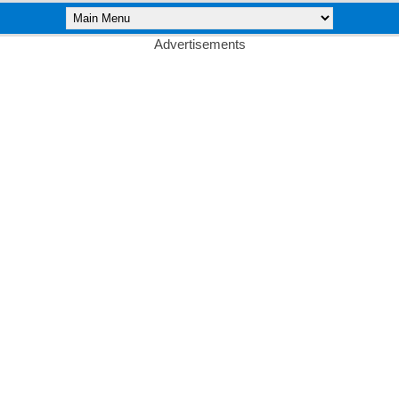
Advertisements