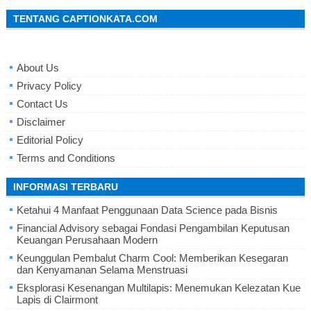
TENTANG CAPTIONKATA.COM
About Us
Privacy Policy
Contact Us
Disclaimer
Editorial Policy
Terms and Conditions
INFORMASI TERBARU
Ketahui 4 Manfaat Penggunaan Data Science pada Bisnis
Financial Advisory sebagai Fondasi Pengambilan Keputusan
Keuangan Perusahaan Modern
Keunggulan Pembalut Charm Cool: Memberikan Kesegaran
dan Kenyamanan Selama Menstruasi
Eksplorasi Kesenangan Multilapis: Menemukan Kelezatan Kue
Lapis di Clairmont