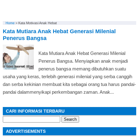
Home
>
Kata Motivasi Anak Hebat
Kata Mutiara Anak Hebat Generasi Milenial
Penerus Bangsa
Kata Mutiara Anak Hebat Generasi Milenial
Penerus Bangsa. Menyiapkan anak menjadi
penerus bangsa memang dibutuhkan suatu
usaha yang keras, terlebih generasi milenial yang serba canggih
dan serba kekinian membuat kita sebagai orang tua harus pandai-
pandai dalammenyikapi perkembangan zaman. Anak...
CARI INFORMASI TERBARU
Search
for:
ADVERTISEMENTS