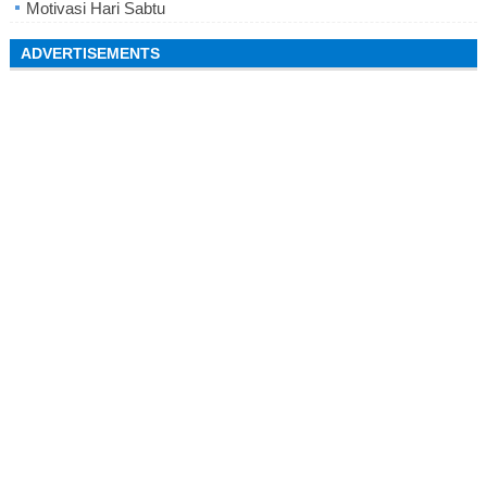
Motivasi Hari Sabtu
ADVERTISEMENTS