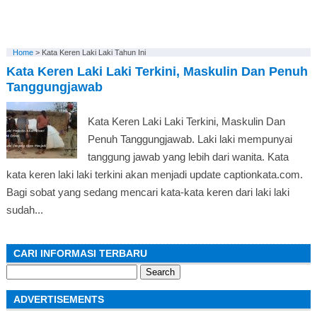
Home
>
Kata Keren Laki Laki Tahun Ini
Kata Keren Laki Laki Terkini, Maskulin Dan Penuh
Tanggungjawab
Kata Keren Laki Laki Terkini, Maskulin Dan
Penuh Tanggungjawab. Laki laki mempunyai
tanggung jawab yang lebih dari wanita. Kata
kata keren laki laki terkini akan menjadi update captionkata.com.
Bagi sobat yang sedang mencari kata-kata keren dari laki laki
sudah...
CARI INFORMASI TERBARU
Search
for:
ADVERTISEMENTS