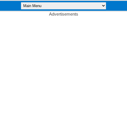
Advertisements