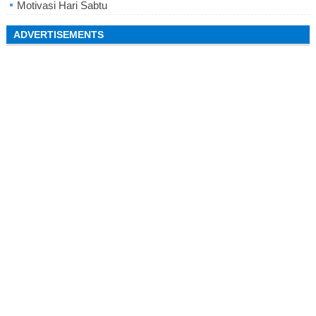
Motivasi Hari Sabtu
ADVERTISEMENTS