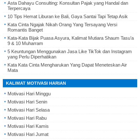
Asta Dahayu Consulting: Konsultan Pajak yang Handal dan
Terpercaya
10 Tips Hemat Liburan ke Bali, Gaya Santai Tapi Tetap Asik
Kata Cinta Ngajak Nikah Orang Yang Tersayang Versi
Romantis Banget
Kata-Kata Bijak Puasa Asyura, Kalimat Mutiara Shaum Tasu’a
9 & 10 Muharram
5 Keuntungan Menggunakan Jasa Like TikTok dan Instagram
yang Perlu Diperhatikan
Kata Kata Cinta Mengharukan Yang Dapat Meneteskan Air
Mata
KALIMAT MOTIVASI HARIAN
Motivasi Hari Minggu
Motivasi Hari Senin
Motivasi Hari Selasa
Motivasi Hari Rabu
Motivasi Hari Kamis
Motivasi Hari Jumat