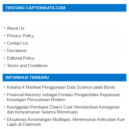
TENTANG CAPTIONKATA.COM
About Us
Privacy Policy
Contact Us
Disclaimer
Editorial Policy
Terms and Conditions
INFORMASI TERBARU
Ketahui 4 Manfaat Penggunaan Data Science pada Bisnis
Financial Advisory sebagai Fondasi Pengambilan Keputusan
Keuangan Perusahaan Modern
Keunggulan Pembalut Charm Cool: Memberikan Kesegaran
dan Kenyamanan Selama Menstruasi
Eksplorasi Kesenangan Multilapis: Menemukan Kelezatan Kue
Lapis di Clairmont