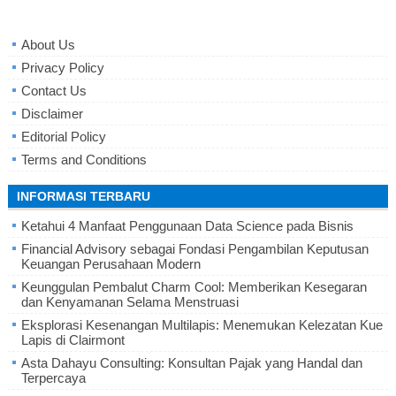
About Us
Privacy Policy
Contact Us
Disclaimer
Editorial Policy
Terms and Conditions
INFORMASI TERBARU
Ketahui 4 Manfaat Penggunaan Data Science pada Bisnis
Financial Advisory sebagai Fondasi Pengambilan Keputusan
Keuangan Perusahaan Modern
Keunggulan Pembalut Charm Cool: Memberikan Kesegaran
dan Kenyamanan Selama Menstruasi
Eksplorasi Kesenangan Multilapis: Menemukan Kelezatan Kue
Lapis di Clairmont
Asta Dahayu Consulting: Konsultan Pajak yang Handal dan
Terpercaya