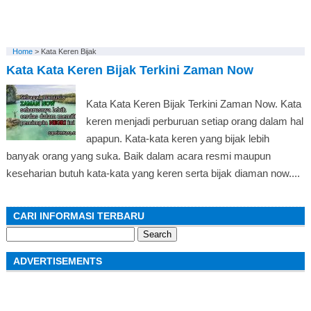
Home
>
Kata Keren Bijak
Kata Kata Keren Bijak Terkini Zaman Now
Kata Kata Keren Bijak Terkini Zaman Now. Kata
keren menjadi perburuan setiap orang dalam hal
apapun. Kata-kata keren yang bijak lebih
banyak orang yang suka. Baik dalam acara resmi maupun
keseharian butuh kata-kata yang keren serta bijak diaman now....
CARI INFORMASI TERBARU
Search
for:
ADVERTISEMENTS