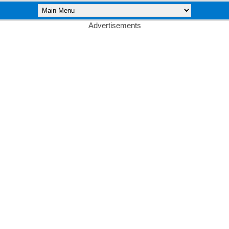
Advertisements