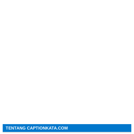
TENTANG CAPTIONKATA.COM