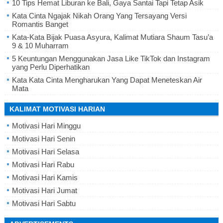
10 Tips Hemat Liburan ke Bali, Gaya Santai Tapi Tetap Asik
Kata Cinta Ngajak Nikah Orang Yang Tersayang Versi
Romantis Banget
Kata-Kata Bijak Puasa Asyura, Kalimat Mutiara Shaum Tasu’a
9 & 10 Muharram
5 Keuntungan Menggunakan Jasa Like TikTok dan Instagram
yang Perlu Diperhatikan
Kata Kata Cinta Mengharukan Yang Dapat Meneteskan Air
Mata
KALIMAT MOTIVASI HARIAN
Motivasi Hari Minggu
Motivasi Hari Senin
Motivasi Hari Selasa
Motivasi Hari Rabu
Motivasi Hari Kamis
Motivasi Hari Jumat
Motivasi Hari Sabtu