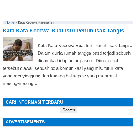
Home
>
Kata Kecewa Karena Istri
Kata Kata Kecewa Buat Istri Penuh Isak Tangis
Kata Kata Kecewa Buat Istri Penuh Isak Tangis.
Dalam dunia rumah tangga pasti terjadi sebuah
dinamika hidup antar pasutri. Dimana hal
tersebut diawali sebuah pola komunikasi yang mis, tutur kata
yang menyinggung dan kadang hal sepele yang membuat
masing-masing...
CARI INFORMASI TERBARU
Search
for:
ADVERTISEMENTS