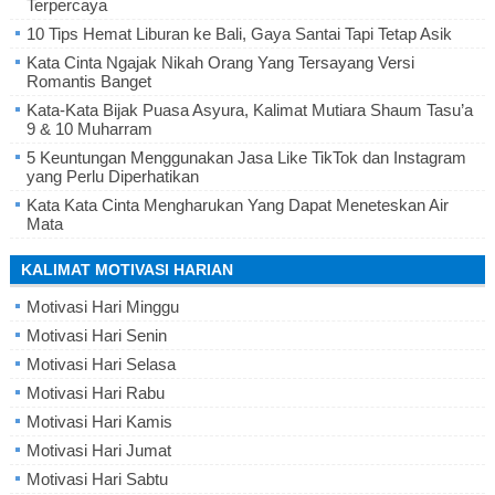
Terpercaya
10 Tips Hemat Liburan ke Bali, Gaya Santai Tapi Tetap Asik
Kata Cinta Ngajak Nikah Orang Yang Tersayang Versi
Romantis Banget
Kata-Kata Bijak Puasa Asyura, Kalimat Mutiara Shaum Tasu’a
9 & 10 Muharram
5 Keuntungan Menggunakan Jasa Like TikTok dan Instagram
yang Perlu Diperhatikan
Kata Kata Cinta Mengharukan Yang Dapat Meneteskan Air
Mata
KALIMAT MOTIVASI HARIAN
Motivasi Hari Minggu
Motivasi Hari Senin
Motivasi Hari Selasa
Motivasi Hari Rabu
Motivasi Hari Kamis
Motivasi Hari Jumat
Motivasi Hari Sabtu