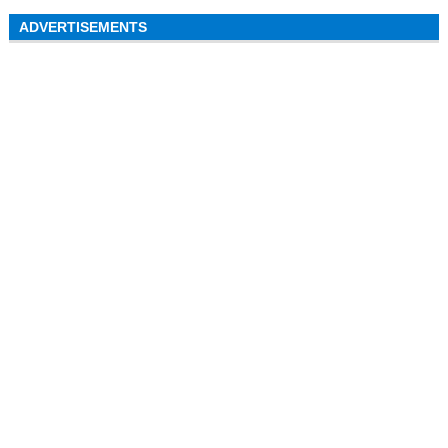
ADVERTISEMENTS