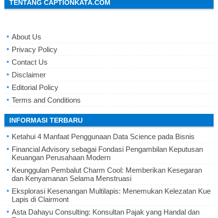
TENTANG CAPTIONKATA.COM
About Us
Privacy Policy
Contact Us
Disclaimer
Editorial Policy
Terms and Conditions
INFORMASI TERBARU
Ketahui 4 Manfaat Penggunaan Data Science pada Bisnis
Financial Advisory sebagai Fondasi Pengambilan Keputusan
Keuangan Perusahaan Modern
Keunggulan Pembalut Charm Cool: Memberikan Kesegaran
dan Kenyamanan Selama Menstruasi
Eksplorasi Kesenangan Multilapis: Menemukan Kelezatan Kue
Lapis di Clairmont
Asta Dahayu Consulting: Konsultan Pajak yang Handal dan