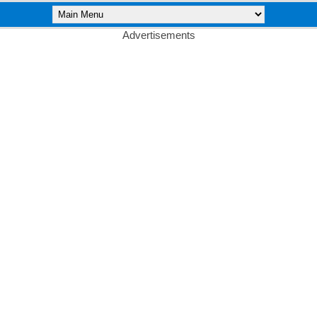
Advertisements