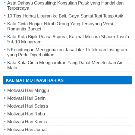
Asta Dahayu Consulting: Konsultan Pajak yang Handal dan
Terpercaya
10 Tips Hemat Liburan ke Bali, Gaya Santai Tapi Tetap Asik
Kata Cinta Ngajak Nikah Orang Yang Tersayang Versi
Romantis Banget
Kata-Kata Bijak Puasa Asyura, Kalimat Mutiara Shaum Tasu’a
9 & 10 Muharram
5 Keuntungan Menggunakan Jasa Like TikTok dan Instagram
yang Perlu Diperhatikan
Kata Kata Cinta Mengharukan Yang Dapat Meneteskan Air
Mata
KALIMAT MOTIVASI HARIAN
Motivasi Hari Minggu
Motivasi Hari Senin
Motivasi Hari Selasa
Motivasi Hari Rabu
Motivasi Hari Kamis
Motivasi Hari Jumat