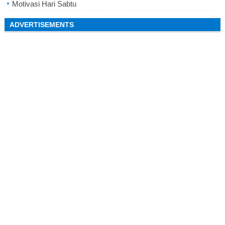
Motivasi Hari Sabtu
ADVERTISEMENTS