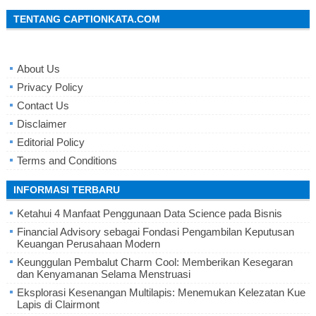
TENTANG CAPTIONKATA.COM
About Us
Privacy Policy
Contact Us
Disclaimer
Editorial Policy
Terms and Conditions
INFORMASI TERBARU
Ketahui 4 Manfaat Penggunaan Data Science pada Bisnis
Financial Advisory sebagai Fondasi Pengambilan Keputusan
Keuangan Perusahaan Modern
Keunggulan Pembalut Charm Cool: Memberikan Kesegaran
dan Kenyamanan Selama Menstruasi
Eksplorasi Kesenangan Multilapis: Menemukan Kelezatan Kue
Lapis di Clairmont