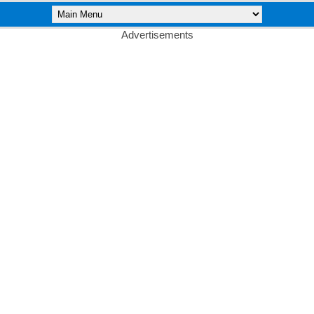
Advertisements