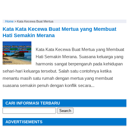
Home
>
Kata Kecewa Buat Mertua
Kata Kata Kecewa Buat Mertua yang Membuat
Hati Semakin Merana
Kata Kata Kecewa Buat Mertua yang Membuat
Hati Semakin Merana. Suasana keluarga yang
harmonis sangat berpengaruh pada kehidupan
sehari-hari keluarga tersebut. Salah satu contohnya ketika
menantu masih satu rumah dengan mertua yang membuat
suasana semakin penuh dengan konflik secara...
CARI INFORMASI TERBARU
Search
for:
ADVERTISEMENTS