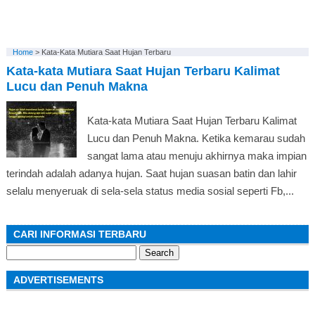
Home
>
Kata-Kata Mutiara Saat Hujan Terbaru
Kata-kata Mutiara Saat Hujan Terbaru Kalimat
Lucu dan Penuh Makna
Kata-kata Mutiara Saat Hujan Terbaru Kalimat
Lucu dan Penuh Makna. Ketika kemarau sudah
sangat lama atau menuju akhirnya maka impian
terindah adalah adanya hujan. Saat hujan suasan batin dan lahir
selalu menyeruak di sela-sela status media sosial seperti Fb,...
CARI INFORMASI TERBARU
Search
for:
ADVERTISEMENTS