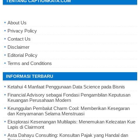
TENTANG CAPTIONKATA.COM
About Us
Privacy Policy
Contact Us
Disclaimer
Editorial Policy
Terms and Conditions
INFORMASI TERBARU
Ketahui 4 Manfaat Penggunaan Data Science pada Bisnis
Financial Advisory sebagai Fondasi Pengambilan Keputusan
Keuangan Perusahaan Modern
Keunggulan Pembalut Charm Cool: Memberikan Kesegaran
dan Kenyamanan Selama Menstruasi
Eksplorasi Kesenangan Multilapis: Menemukan Kelezatan Kue
Lapis di Clairmont
Asta Dahayu Consulting: Konsultan Pajak yang Handal dan