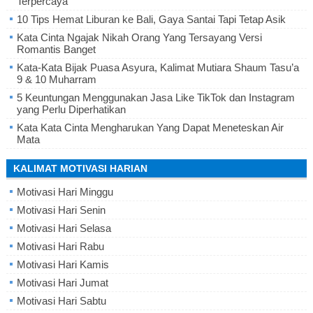
Terpercaya
10 Tips Hemat Liburan ke Bali, Gaya Santai Tapi Tetap Asik
Kata Cinta Ngajak Nikah Orang Yang Tersayang Versi
Romantis Banget
Kata-Kata Bijak Puasa Asyura, Kalimat Mutiara Shaum Tasu’a
9 & 10 Muharram
5 Keuntungan Menggunakan Jasa Like TikTok dan Instagram
yang Perlu Diperhatikan
Kata Kata Cinta Mengharukan Yang Dapat Meneteskan Air
Mata
KALIMAT MOTIVASI HARIAN
Motivasi Hari Minggu
Motivasi Hari Senin
Motivasi Hari Selasa
Motivasi Hari Rabu
Motivasi Hari Kamis
Motivasi Hari Jumat
Motivasi Hari Sabtu