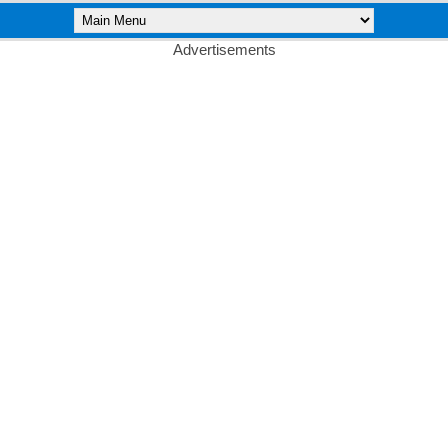
Advertisements