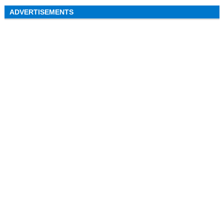
ADVERTISEMENTS