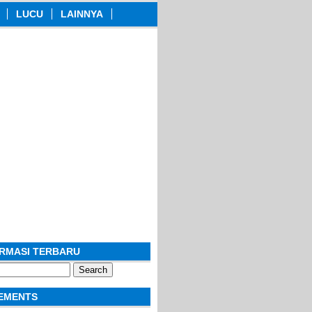
LUCU
LAINNYA
ORMASI TERBARU
EMENTS