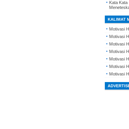
Kata Kata
Meneteska
KALIMAT 
Motivasi H
Motivasi H
Motivasi H
Motivasi 
Motivasi 
Motivasi H
Motivasi H
ADVERTIS