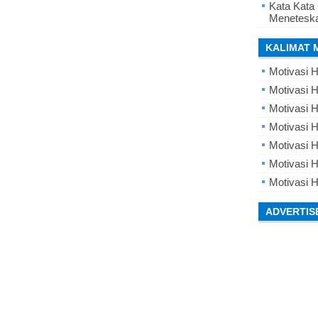
Kata Kata
Meneteska
KALIMAT 
Motivasi H
Motivasi H
Motivasi H
Motivasi 
Motivasi 
Motivasi H
Motivasi H
ADVERTIS