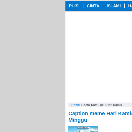
PUISI
CINTA
ISLAMI
H
Home
>
Kata-Kata Lucu Hari Kamis
Caption meme Hari Kami
Minggu