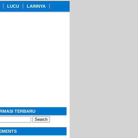
LUCU
LAINNYA
ORMASI TERBARU
EMENTS