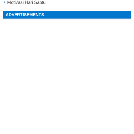
Motivasi Hari Sabtu
ADVERTISEMENTS