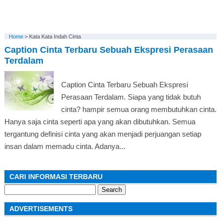
Home
>
Kata Kata Indah Cinta
Caption Cinta Terbaru Sebuah Ekspresi Perasaan
Terdalam
Caption Cinta Terbaru Sebuah Ekspresi
Perasaan Terdalam. Siapa yang tidak butuh
cinta? hampir semua orang membutuhkan cinta.
Hanya saja cinta seperti apa yang akan dibutuhkan. Semua
tergantung definisi cinta yang akan menjadi perjuangan setiap
insan dalam memadu cinta. Adanya...
CARI INFORMASI TERBARU
Search
for:
ADVERTISEMENTS