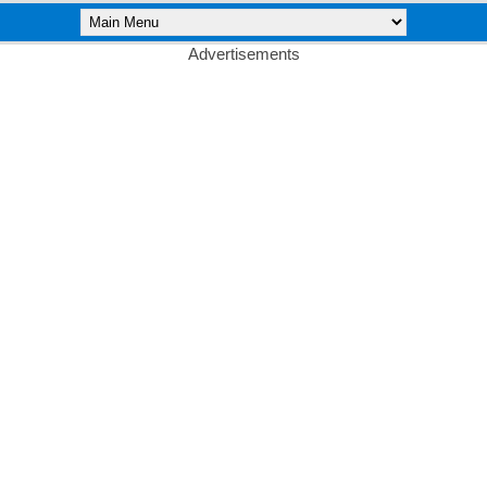
Advertisements