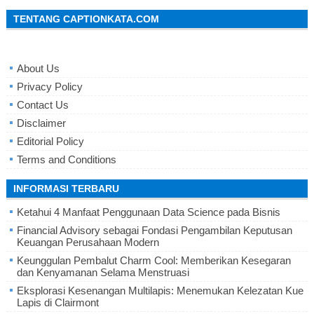
TENTANG CAPTIONKATA.COM
About Us
Privacy Policy
Contact Us
Disclaimer
Editorial Policy
Terms and Conditions
INFORMASI TERBARU
Ketahui 4 Manfaat Penggunaan Data Science pada Bisnis
Financial Advisory sebagai Fondasi Pengambilan Keputusan
Keuangan Perusahaan Modern
Keunggulan Pembalut Charm Cool: Memberikan Kesegaran
dan Kenyamanan Selama Menstruasi
Eksplorasi Kesenangan Multilapis: Menemukan Kelezatan Kue
Lapis di Clairmont