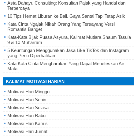
Asta Dahayu Consulting: Konsultan Pajak yang Handal dan
Terpercaya
10 Tips Hemat Liburan ke Bali, Gaya Santai Tapi Tetap Asik
Kata Cinta Ngajak Nikah Orang Yang Tersayang Versi
Romantis Banget
Kata-Kata Bijak Puasa Asyura, Kalimat Mutiara Shaum Tasu’a
9 & 10 Muharram
5 Keuntungan Menggunakan Jasa Like TikTok dan Instagram
yang Perlu Diperhatikan
Kata Kata Cinta Mengharukan Yang Dapat Meneteskan Air
Mata
KALIMAT MOTIVASI HARIAN
Motivasi Hari Minggu
Motivasi Hari Senin
Motivasi Hari Selasa
Motivasi Hari Rabu
Motivasi Hari Kamis
Motivasi Hari Jumat