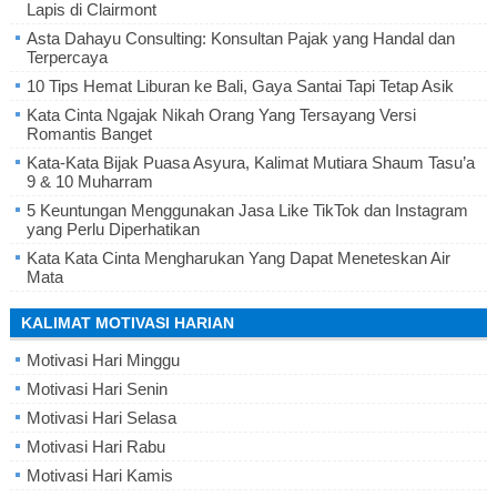
Lapis di Clairmont
Asta Dahayu Consulting: Konsultan Pajak yang Handal dan
Terpercaya
10 Tips Hemat Liburan ke Bali, Gaya Santai Tapi Tetap Asik
Kata Cinta Ngajak Nikah Orang Yang Tersayang Versi
Romantis Banget
Kata-Kata Bijak Puasa Asyura, Kalimat Mutiara Shaum Tasu’a
9 & 10 Muharram
5 Keuntungan Menggunakan Jasa Like TikTok dan Instagram
yang Perlu Diperhatikan
Kata Kata Cinta Mengharukan Yang Dapat Meneteskan Air
Mata
KALIMAT MOTIVASI HARIAN
Motivasi Hari Minggu
Motivasi Hari Senin
Motivasi Hari Selasa
Motivasi Hari Rabu
Motivasi Hari Kamis