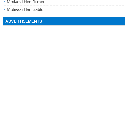
Motivasi Hari Jumat
Motivasi Hari Sabtu
ADVERTISEMENTS