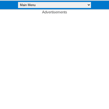
Advertisements