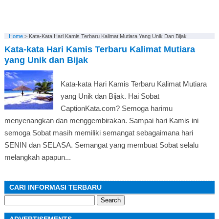
Home
>
Kata-Kata Hari Kamis Terbaru Kalimat Mutiara Yang Unik Dan Bijak
Kata-kata Hari Kamis Terbaru Kalimat Mutiara
yang Unik dan Bijak
Kata-kata Hari Kamis Terbaru Kalimat Mutiara
yang Unik dan Bijak. Hai Sobat
CaptionKata.com? Semoga harimu
menyenangkan dan menggembirakan. Sampai hari Kamis ini
semoga Sobat masih memiliki semangat sebagaimana hari
SENIN dan SELASA. Semangat yang membuat Sobat selalu
melangkah apapun...
CARI INFORMASI TERBARU
Search
for: