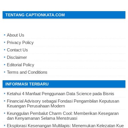
TENTANG CAPTIONKATA.COM
About Us
Privacy Policy
Contact Us
Disclaimer
Editorial Policy
Terms and Conditions
INFORMASI TERBARU
Ketahui 4 Manfaat Penggunaan Data Science pada Bisnis
Financial Advisory sebagai Fondasi Pengambilan Keputusan
Keuangan Perusahaan Modern
Keunggulan Pembalut Charm Cool: Memberikan Kesegaran
dan Kenyamanan Selama Menstruasi
Eksplorasi Kesenangan Multilapis: Menemukan Kelezatan Kue