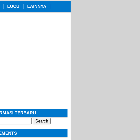
LUCU
LAINNYA
ORMASI TERBARU
EMENTS