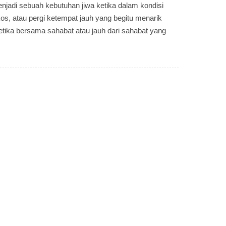
jadi sebuah kebutuhan jiwa ketika dalam kondisi
os, atau pergi ketempat jauh yang begitu menarik
etika bersama sahabat atau jauh dari sahabat yang