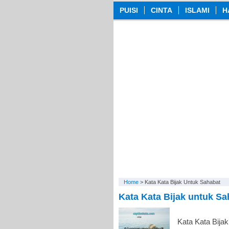
PUISI
CINTA
ISLAMI
H
Home
>
Kata Kata Bijak Untuk Sahabat
Kata Kata Bijak untuk Sa
Kata Kata Bijak