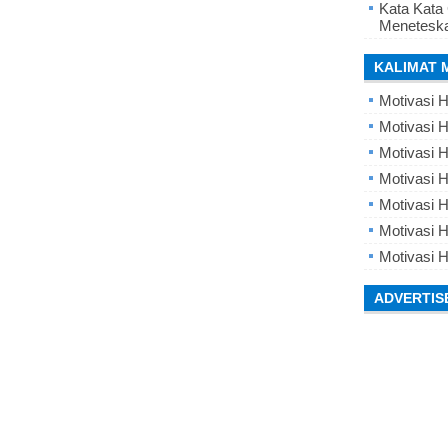
Kata Kata
Meneteska
KALIMAT 
Motivasi H
Motivasi H
Motivasi H
Motivasi 
Motivasi 
Motivasi H
Motivasi H
ADVERTIS