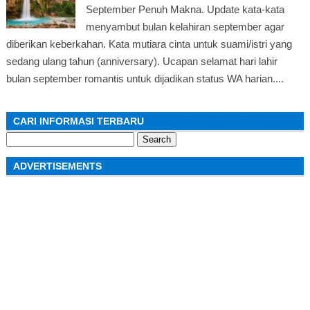
September Penuh Makna. Update kata-kata
menyambut bulan kelahiran september agar
diberikan keberkahan. Kata mutiara cinta untuk suami/istri yang
sedang ulang tahun (anniversary). Ucapan selamat hari lahir
bulan september romantis untuk dijadikan status WA harian....
CARI INFORMASI TERBARU
Search
for:
ADVERTISEMENTS