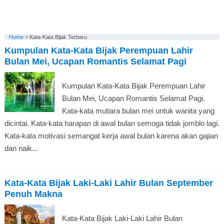
Home
>
Kata-Kata Bijak Terbaru
Kumpulan Kata-Kata Bijak Perempuan Lahir
Bulan Mei, Ucapan Romantis Selamat Pagi
Kumpulan Kata-Kata Bijak Perempuan Lahir
Bulan Mei, Ucapan Romantis Selamat Pagi.
Kata-kata mutiara bulan mei untuk wanita yang
dicintai. Kata-kata harapan di awal bulan semoga tidak jomblo lagi.
Kata-kata motivasi semangat kerja awal bulan karena akan gajian
dan naik...
Kata-Kata Bijak Laki-Laki Lahir Bulan September
Penuh Makna
Kata-Kata Bijak Laki-Laki Lahir Bulan