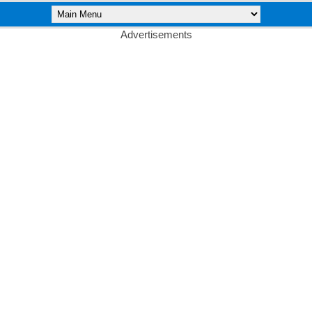
Advertisements