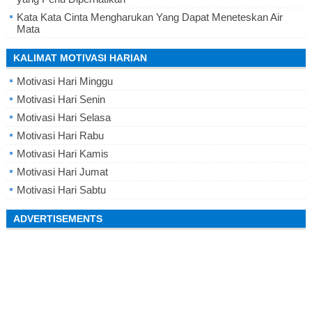
Kata Kata Cinta Mengharukan Yang Dapat Meneteskan Air
Mata
KALIMAT MOTIVASI HARIAN
Motivasi Hari Minggu
Motivasi Hari Senin
Motivasi Hari Selasa
Motivasi Hari Rabu
Motivasi Hari Kamis
Motivasi Hari Jumat
Motivasi Hari Sabtu
ADVERTISEMENTS