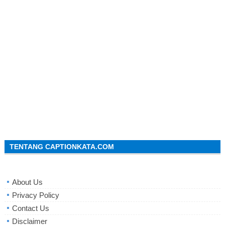
TENTANG CAPTIONKATA.COM
About Us
Privacy Policy
Contact Us
Disclaimer