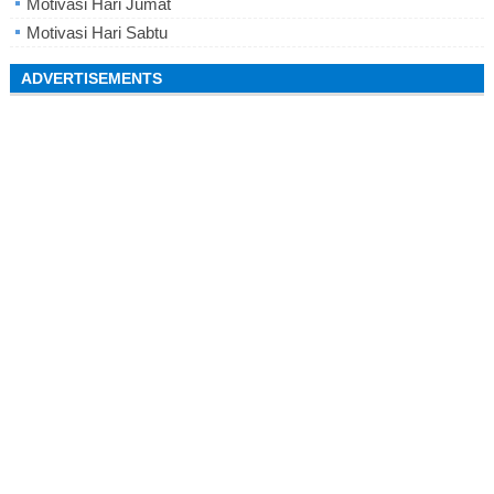
Motivasi Hari Jumat
Motivasi Hari Sabtu
ADVERTISEMENTS