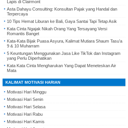
Lapis di Clairmont
Asta Dahayu Consulting: Konsultan Pajak yang Handal dan
Terpercaya
10 Tips Hemat Liburan ke Bali, Gaya Santai Tapi Tetap Asik
Kata Cinta Ngajak Nikah Orang Yang Tersayang Versi
Romantis Banget
Kata-Kata Bijak Puasa Asyura, Kalimat Mutiara Shaum Tasu’a
9 & 10 Muharram
5 Keuntungan Menggunakan Jasa Like TikTok dan Instagram
yang Perlu Diperhatikan
Kata Kata Cinta Mengharukan Yang Dapat Meneteskan Air
Mata
KALIMAT MOTIVASI HARIAN
Motivasi Hari Minggu
Motivasi Hari Senin
Motivasi Hari Selasa
Motivasi Hari Rabu
Motivasi Hari Kamis