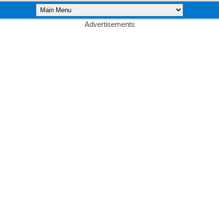
Advertisements