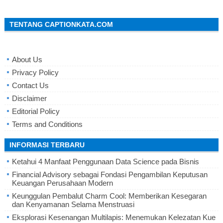
TENTANG CAPTIONKATA.COM
About Us
Privacy Policy
Contact Us
Disclaimer
Editorial Policy
Terms and Conditions
INFORMASI TERBARU
Ketahui 4 Manfaat Penggunaan Data Science pada Bisnis
Financial Advisory sebagai Fondasi Pengambilan Keputusan
Keuangan Perusahaan Modern
Keunggulan Pembalut Charm Cool: Memberikan Kesegaran
dan Kenyamanan Selama Menstruasi
Eksplorasi Kesenangan Multilapis: Menemukan Kelezatan Kue