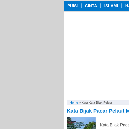
PUISI
CINTA
ISLAMI
H
Home
>
Kata Kata Bijak Pelaut
Kata Bijak Pacar Pelaut
Kata Bijak Pac