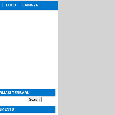
LUCU
LAINNYA
ORMASI TERBARU
EMENTS