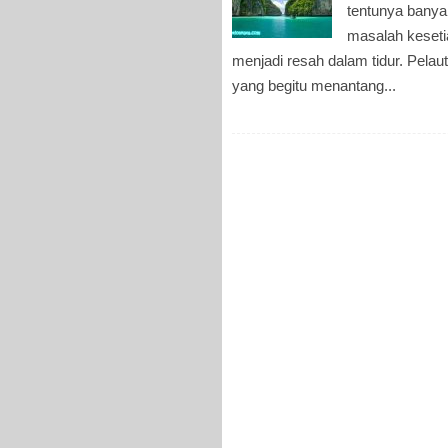
tentunya banya
masalah keseti
menjadi resah dalam tidur. Pela
yang begitu menantang...