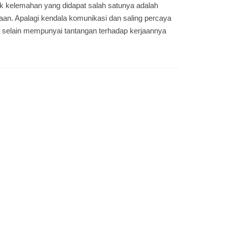
k kelemahan yang didapat salah satunya adalah
aan. Apalagi kendala komunikasi dan saling percaya
ut selain mempunyai tantangan terhadap kerjaannya