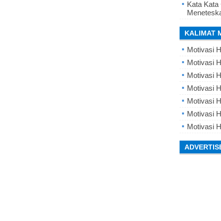
Kata Kata
Meneteska
KALIMAT 
Motivasi H
Motivasi H
Motivasi H
Motivasi 
Motivasi 
Motivasi H
Motivasi H
ADVERTIS