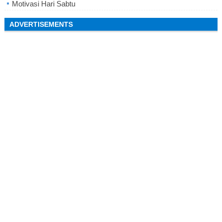
Motivasi Hari Sabtu
ADVERTISEMENTS