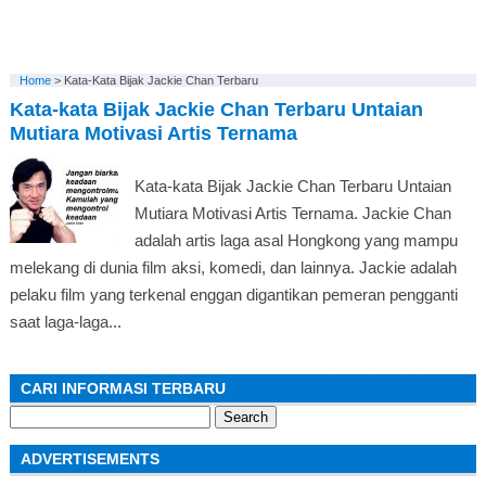
Home
>
Kata-Kata Bijak Jackie Chan Terbaru
Kata-kata Bijak Jackie Chan Terbaru Untaian
Mutiara Motivasi Artis Ternama
Kata-kata Bijak Jackie Chan Terbaru Untaian
Mutiara Motivasi Artis Ternama. Jackie Chan
adalah artis laga asal Hongkong yang mampu
melekang di dunia film aksi, komedi, dan lainnya. Jackie adalah
pelaku film yang terkenal enggan digantikan pemeran pengganti
saat laga-laga...
CARI INFORMASI TERBARU
Search
for:
ADVERTISEMENTS