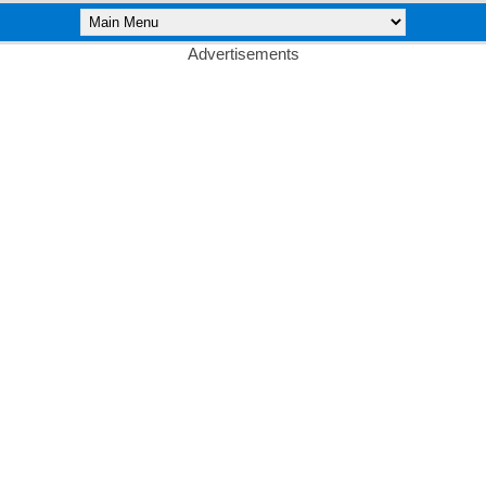
Advertisements