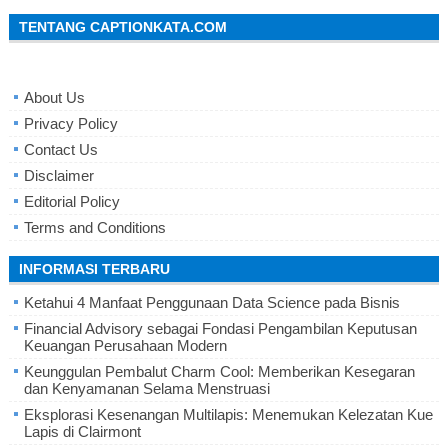
TENTANG CAPTIONKATA.COM
About Us
Privacy Policy
Contact Us
Disclaimer
Editorial Policy
Terms and Conditions
INFORMASI TERBARU
Ketahui 4 Manfaat Penggunaan Data Science pada Bisnis
Financial Advisory sebagai Fondasi Pengambilan Keputusan
Keuangan Perusahaan Modern
Keunggulan Pembalut Charm Cool: Memberikan Kesegaran
dan Kenyamanan Selama Menstruasi
Eksplorasi Kesenangan Multilapis: Menemukan Kelezatan Kue
Lapis di Clairmont