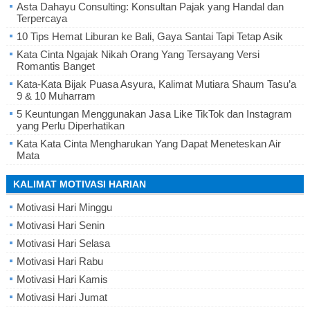
Asta Dahayu Consulting: Konsultan Pajak yang Handal dan
Terpercaya
10 Tips Hemat Liburan ke Bali, Gaya Santai Tapi Tetap Asik
Kata Cinta Ngajak Nikah Orang Yang Tersayang Versi
Romantis Banget
Kata-Kata Bijak Puasa Asyura, Kalimat Mutiara Shaum Tasu’a
9 & 10 Muharram
5 Keuntungan Menggunakan Jasa Like TikTok dan Instagram
yang Perlu Diperhatikan
Kata Kata Cinta Mengharukan Yang Dapat Meneteskan Air
Mata
KALIMAT MOTIVASI HARIAN
Motivasi Hari Minggu
Motivasi Hari Senin
Motivasi Hari Selasa
Motivasi Hari Rabu
Motivasi Hari Kamis
Motivasi Hari Jumat