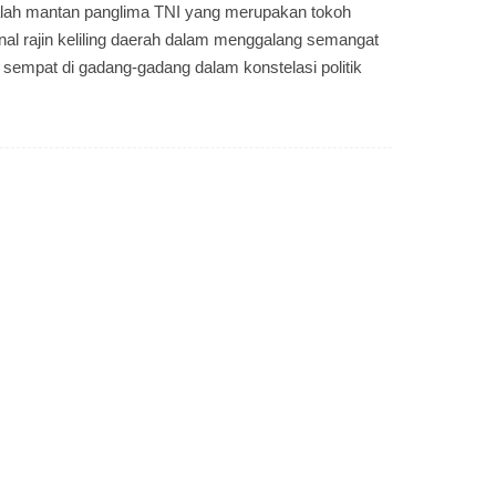
lah mantan panglima TNI yang merupakan tokoh
nal rajin keliling daerah dalam menggalang semangat
sempat di gadang-gadang dalam konstelasi politik