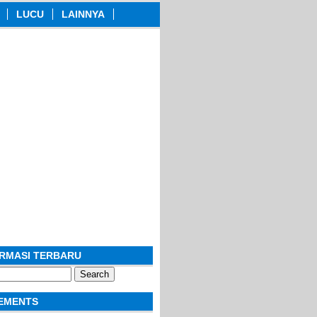
LUCU
LAINNYA
ORMASI TERBARU
EMENTS