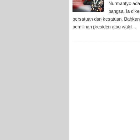
Nurmantyo ada
bangsa. Ia dike
persatuan dan kesatuan. Bahkan 
pemilihan presiden atau wakil...