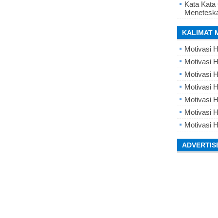
Kata Kata
Meneteska
KALIMAT 
Motivasi H
Motivasi H
Motivasi H
Motivasi 
Motivasi 
Motivasi H
Motivasi H
ADVERTIS