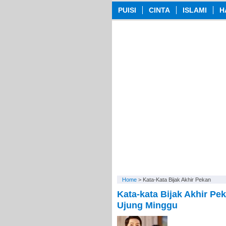
PUISI
CINTA
ISLAMI
H
Home
>
Kata-Kata Bijak Akhir Pekan
Kata-kata Bijak Akhir Pe
Ujung Minggu