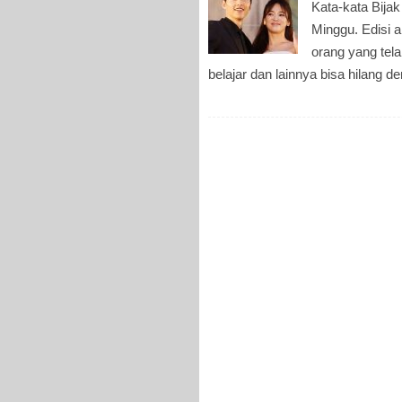
Kata-kata Bijak
Minggu. Edisi a
orang yang tela
belajar dan lainnya bisa hilang d