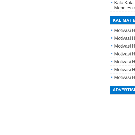
Kata Kata
Meneteska
KALIMAT 
Motivasi H
Motivasi H
Motivasi H
Motivasi 
Motivasi 
Motivasi H
Motivasi H
ADVERTIS