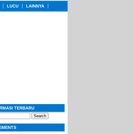
LUCU
LAINNYA
ORMASI TERBARU
EMENTS