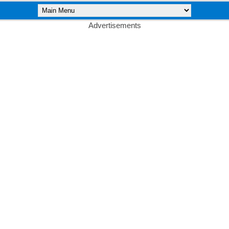
Advertisements