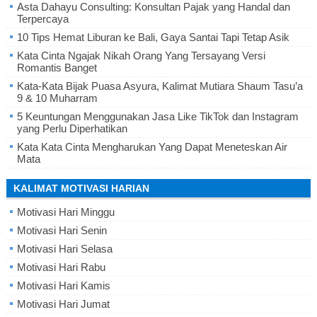
Asta Dahayu Consulting: Konsultan Pajak yang Handal dan
Terpercaya
10 Tips Hemat Liburan ke Bali, Gaya Santai Tapi Tetap Asik
Kata Cinta Ngajak Nikah Orang Yang Tersayang Versi
Romantis Banget
Kata-Kata Bijak Puasa Asyura, Kalimat Mutiara Shaum Tasu’a
9 & 10 Muharram
5 Keuntungan Menggunakan Jasa Like TikTok dan Instagram
yang Perlu Diperhatikan
Kata Kata Cinta Mengharukan Yang Dapat Meneteskan Air
Mata
KALIMAT MOTIVASI HARIAN
Motivasi Hari Minggu
Motivasi Hari Senin
Motivasi Hari Selasa
Motivasi Hari Rabu
Motivasi Hari Kamis
Motivasi Hari Jumat