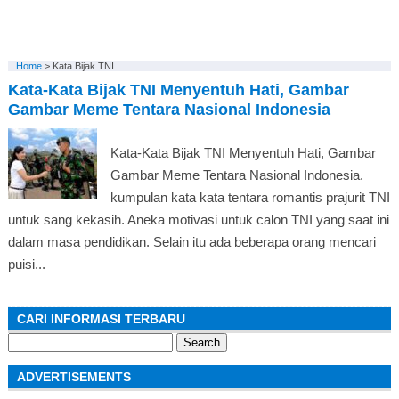
Home
>
Kata Bijak TNI
Kata-Kata Bijak TNI Menyentuh Hati, Gambar
Gambar Meme Tentara Nasional Indonesia
Kata-Kata Bijak TNI Menyentuh Hati, Gambar
Gambar Meme Tentara Nasional Indonesia.
kumpulan kata kata tentara romantis prajurit TNI
untuk sang kekasih. Aneka motivasi untuk calon TNI yang saat ini
dalam masa pendidikan. Selain itu ada beberapa orang mencari
puisi...
CARI INFORMASI TERBARU
Search
for:
ADVERTISEMENTS