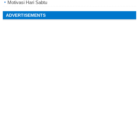
Motivasi Hari Sabtu
ADVERTISEMENTS