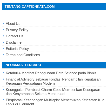
TENTANG CAPTIONKATA.COM
About Us
Privacy Policy
Contact Us
Disclaimer
Editorial Policy
Terms and Conditions
INFORMASI TERBARU
Ketahui 4 Manfaat Penggunaan Data Science pada Bisnis
Financial Advisory sebagai Fondasi Pengambilan Keputusan
Keuangan Perusahaan Modern
Keunggulan Pembalut Charm Cool: Memberikan Kesegaran
dan Kenyamanan Selama Menstruasi
Eksplorasi Kesenangan Multilapis: Menemukan Kelezatan Kue
Lapis di Clairmont