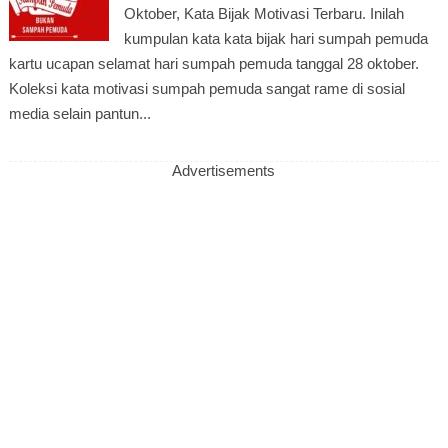
Oktober, Kata Bijak Motivasi Terbaru. Inilah
kumpulan kata kata bijak hari sumpah pemuda
kartu ucapan selamat hari sumpah pemuda tanggal 28 oktober.
Koleksi kata motivasi sumpah pemuda sangat rame di sosial
media selain pantun...
Advertisements