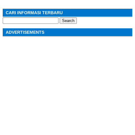
CARI INFORMASI TERBARU
Search
for:
ADVERTISEMENTS