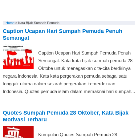
Home
>
Kata Bijak Sumpah Pemuda
Caption Ucapan Hari Sumpah Pemuda Penuh
Semangat
Caption Ucapan Hari Sumpah Pemuda Penuh
Semangat. Kata-kata bijak sumpah pemuda 28
Oktobe untuk menegaskan cita-cita berdirinya
negara Indonesia. Kata kata pergerakan pemuda sebagai satu
tonggak utama dalam sejarah pergerakan kemerdekaan
Indonesia. Quotes pemuda islam dalam memaknai hari sumpah...
Quotes Sumpah Pemuda 28 Oktober, Kata Bijak
Motivasi Terbaru
Kumpulan Quotes Sumpah Pemuda 28