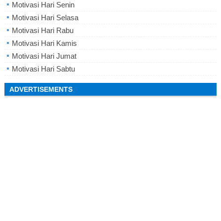
Motivasi Hari Senin
Motivasi Hari Selasa
Motivasi Hari Rabu
Motivasi Hari Kamis
Motivasi Hari Jumat
Motivasi Hari Sabtu
ADVERTISEMENTS