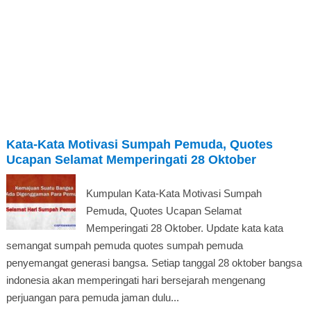
Kata-Kata Motivasi Sumpah Pemuda, Quotes
Ucapan Selamat Memperingati 28 Oktober
Kumpulan Kata-Kata Motivasi Sumpah
Pemuda, Quotes Ucapan Selamat
Memperingati 28 Oktober. Update kata kata
semangat sumpah pemuda quotes sumpah pemuda
penyemangat generasi bangsa. Setiap tanggal 28 oktober bangsa
indonesia akan memperingati hari bersejarah mengenang
perjuangan para pemuda jaman dulu...