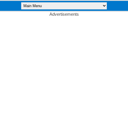
Advertisements