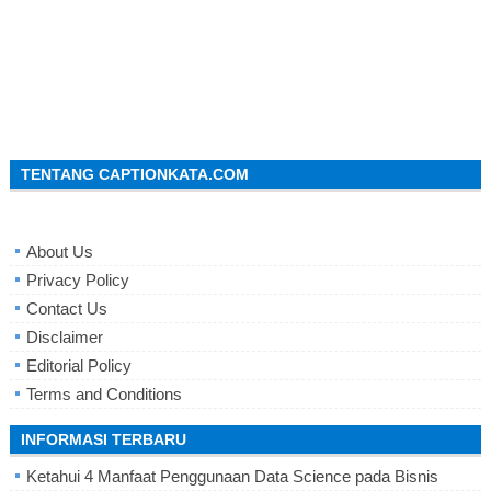
TENTANG CAPTIONKATA.COM
About Us
Privacy Policy
Contact Us
Disclaimer
Editorial Policy
Terms and Conditions
INFORMASI TERBARU
Ketahui 4 Manfaat Penggunaan Data Science pada Bisnis