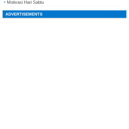
Motivasi Hari Sabtu
ADVERTISEMENTS