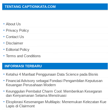
TENTANG CAPTIONKATA.COM
About Us
Privacy Policy
Contact Us
Disclaimer
Editorial Policy
Terms and Conditions
INFORMASI TERBARU
Ketahui 4 Manfaat Penggunaan Data Science pada Bisnis
Financial Advisory sebagai Fondasi Pengambilan Keputusan
Keuangan Perusahaan Modern
Keunggulan Pembalut Charm Cool: Memberikan Kesegaran
dan Kenyamanan Selama Menstruasi
Eksplorasi Kesenangan Multilapis: Menemukan Kelezatan Kue
Lapis di Clairmont