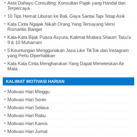
Asta Dahayu Consulting: Konsultan Pajak yang Handal dan
Terpercaya
10 Tips Hemat Liburan ke Bali, Gaya Santai Tapi Tetap Asik
Kata Cinta Ngajak Nikah Orang Yang Tersayang Versi
Romantis Banget
Kata-Kata Bijak Puasa Asyura, Kalimat Mutiara Shaum Tasu’a
9 & 10 Muharram
5 Keuntungan Menggunakan Jasa Like TikTok dan Instagram
yang Perlu Diperhatikan
Kata Kata Cinta Mengharukan Yang Dapat Meneteskan Air
Mata
KALIMAT MOTIVASI HARIAN
Motivasi Hari Minggu
Motivasi Hari Senin
Motivasi Hari Selasa
Motivasi Hari Rabu
Motivasi Hari Kamis
Motivasi Hari Jumat