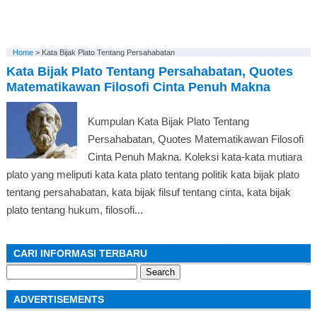
Home
>
Kata Bijak Plato Tentang Persahabatan
Kata Bijak Plato Tentang Persahabatan, Quotes
Matematikawan Filosofi Cinta Penuh Makna
Kumpulan Kata Bijak Plato Tentang
Persahabatan, Quotes Matematikawan Filosofi
Cinta Penuh Makna. Koleksi kata-kata mutiara
plato yang meliputi kata kata plato tentang politik kata bijak plato
tentang persahabatan, kata bijak filsuf tentang cinta, kata bijak
plato tentang hukum, filosofi...
CARI INFORMASI TERBARU
Search
for:
ADVERTISEMENTS