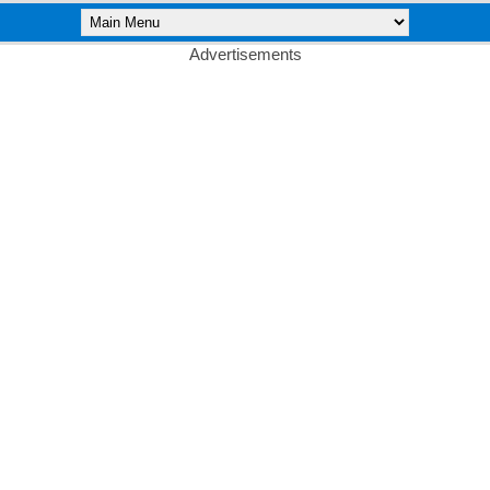
Advertisements