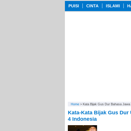
PUISI
CINTA
ISLAMI
H
Home
>
Kata Bijak Gus Dur Bahasa Jawa
Kata-Kata Bijak Gus Dur 
4 Indonesia