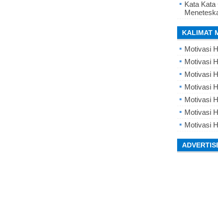
Kata Kata
Meneteska
KALIMAT 
Motivasi H
Motivasi H
Motivasi H
Motivasi 
Motivasi 
Motivasi H
Motivasi H
ADVERTIS