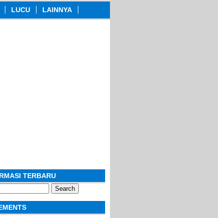
LUCU
LAINNYA
ORMASI TERBARU
EMENTS