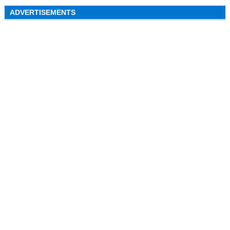
ADVERTISEMENTS