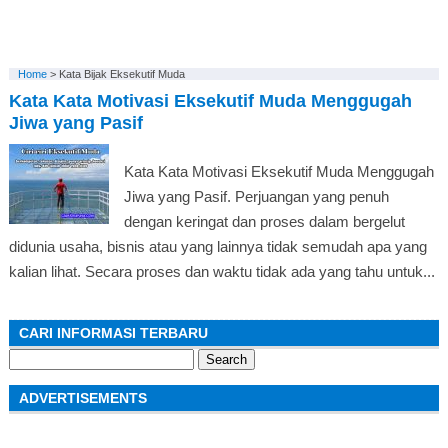
Home
>
Kata Bijak Eksekutif Muda
Kata Kata Motivasi Eksekutif Muda Menggugah
Jiwa yang Pasif
Kata Kata Motivasi Eksekutif Muda Menggugah
Jiwa yang Pasif. Perjuangan yang penuh
dengan keringat dan proses dalam bergelut
didunia usaha, bisnis atau yang lainnya tidak semudah apa yang
kalian lihat. Secara proses dan waktu tidak ada yang tahu untuk...
CARI INFORMASI TERBARU
Search
for:
ADVERTISEMENTS