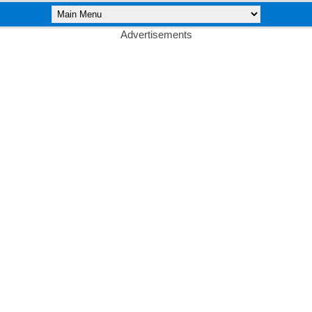
Advertisements