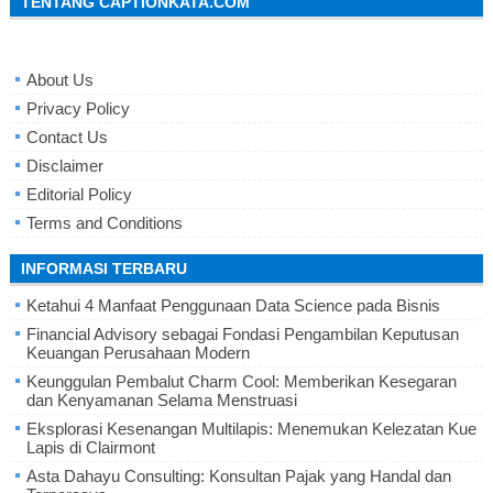
TENTANG CAPTIONKATA.COM
About Us
Privacy Policy
Contact Us
Disclaimer
Editorial Policy
Terms and Conditions
INFORMASI TERBARU
Ketahui 4 Manfaat Penggunaan Data Science pada Bisnis
Financial Advisory sebagai Fondasi Pengambilan Keputusan
Keuangan Perusahaan Modern
Keunggulan Pembalut Charm Cool: Memberikan Kesegaran
dan Kenyamanan Selama Menstruasi
Eksplorasi Kesenangan Multilapis: Menemukan Kelezatan Kue
Lapis di Clairmont
Asta Dahayu Consulting: Konsultan Pajak yang Handal dan