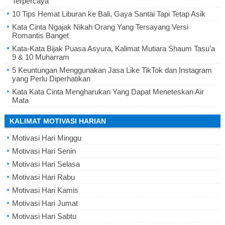
Terpercaya
10 Tips Hemat Liburan ke Bali, Gaya Santai Tapi Tetap Asik
Kata Cinta Ngajak Nikah Orang Yang Tersayang Versi
Romantis Banget
Kata-Kata Bijak Puasa Asyura, Kalimat Mutiara Shaum Tasu’a
9 & 10 Muharram
5 Keuntungan Menggunakan Jasa Like TikTok dan Instagram
yang Perlu Diperhatikan
Kata Kata Cinta Mengharukan Yang Dapat Meneteskan Air
Mata
KALIMAT MOTIVASI HARIAN
Motivasi Hari Minggu
Motivasi Hari Senin
Motivasi Hari Selasa
Motivasi Hari Rabu
Motivasi Hari Kamis
Motivasi Hari Jumat
Motivasi Hari Sabtu