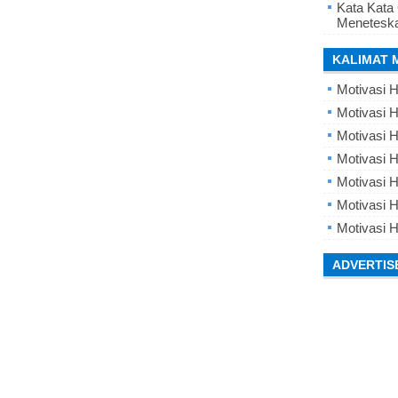
Kata Kata
Meneteska
KALIMAT 
Motivasi H
Motivasi H
Motivasi H
Motivasi 
Motivasi 
Motivasi H
Motivasi H
ADVERTIS