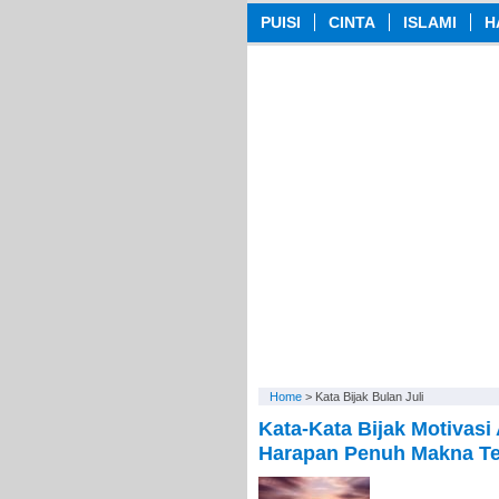
PUISI
CINTA
ISLAMI
H
Home
>
Kata Bijak Bulan Juli
Kata-Kata Bijak Motivasi 
Harapan Penuh Makna Te