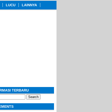
LUCU
LAINNYA
ORMASI TERBARU
EMENTS