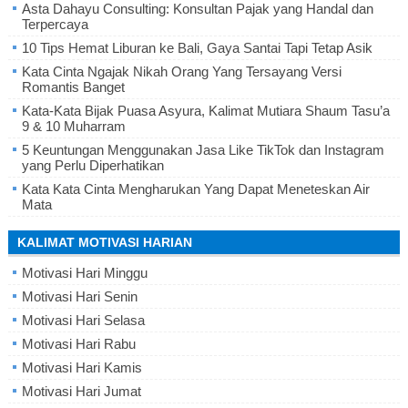
Asta Dahayu Consulting: Konsultan Pajak yang Handal dan
Terpercaya
10 Tips Hemat Liburan ke Bali, Gaya Santai Tapi Tetap Asik
Kata Cinta Ngajak Nikah Orang Yang Tersayang Versi
Romantis Banget
Kata-Kata Bijak Puasa Asyura, Kalimat Mutiara Shaum Tasu’a
9 & 10 Muharram
5 Keuntungan Menggunakan Jasa Like TikTok dan Instagram
yang Perlu Diperhatikan
Kata Kata Cinta Mengharukan Yang Dapat Meneteskan Air
Mata
KALIMAT MOTIVASI HARIAN
Motivasi Hari Minggu
Motivasi Hari Senin
Motivasi Hari Selasa
Motivasi Hari Rabu
Motivasi Hari Kamis
Motivasi Hari Jumat