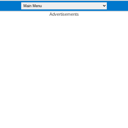
Advertisements