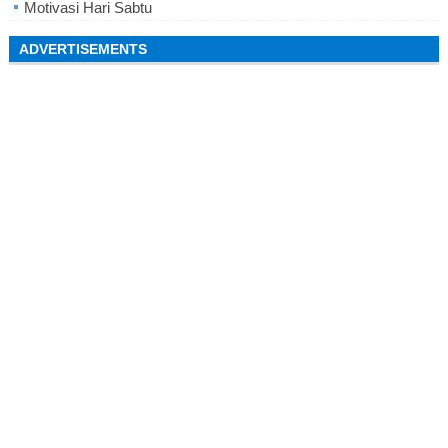
Motivasi Hari Sabtu
ADVERTISEMENTS