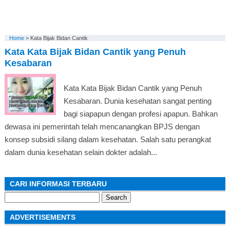
Home
>
Kata Bijak Bidan Cantik
Kata Kata Bijak Bidan Cantik yang Penuh
Kesabaran
Kata Kata Bijak Bidan Cantik yang Penuh
Kesabaran. Dunia kesehatan sangat penting
bagi siapapun dengan profesi apapun. Bahkan
dewasa ini pemerintah telah mencanangkan BPJS dengan
konsep subsidi silang dalam kesehatan. Salah satu perangkat
dalam dunia kesehatan selain dokter adalah...
CARI INFORMASI TERBARU
Search
for:
ADVERTISEMENTS