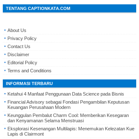
TENTANG CAPTIONKATA.COM
About Us
Privacy Policy
Contact Us
Disclaimer
Editorial Policy
Terms and Conditions
INFORMASI TERBARU
Ketahui 4 Manfaat Penggunaan Data Science pada Bisnis
Financial Advisory sebagai Fondasi Pengambilan Keputusan
Keuangan Perusahaan Modern
Keunggulan Pembalut Charm Cool: Memberikan Kesegaran
dan Kenyamanan Selama Menstruasi
Eksplorasi Kesenangan Multilapis: Menemukan Kelezatan Kue
Lapis di Clairmont