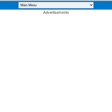
Advertisements