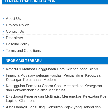
TENTANG CAPTIONKATA.COM
About Us
Privacy Policy
Contact Us
Disclaimer
Editorial Policy
Terms and Conditions
INFORMASI TERBARU
Ketahui 4 Manfaat Penggunaan Data Science pada Bisnis
Financial Advisory sebagai Fondasi Pengambilan Keputusan
Keuangan Perusahaan Modern
Keunggulan Pembalut Charm Cool: Memberikan Kesegaran
dan Kenyamanan Selama Menstruasi
Eksplorasi Kesenangan Multilapis: Menemukan Kelezatan Kue
Lapis di Clairmont
Asta Dahayu Consulting: Konsultan Pajak yang Handal dan