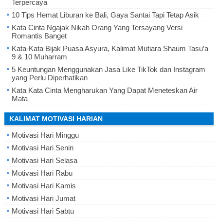
Terpercaya
10 Tips Hemat Liburan ke Bali, Gaya Santai Tapi Tetap Asik
Kata Cinta Ngajak Nikah Orang Yang Tersayang Versi
Romantis Banget
Kata-Kata Bijak Puasa Asyura, Kalimat Mutiara Shaum Tasu’a
9 & 10 Muharram
5 Keuntungan Menggunakan Jasa Like TikTok dan Instagram
yang Perlu Diperhatikan
Kata Kata Cinta Mengharukan Yang Dapat Meneteskan Air
Mata
KALIMAT MOTIVASI HARIAN
Motivasi Hari Minggu
Motivasi Hari Senin
Motivasi Hari Selasa
Motivasi Hari Rabu
Motivasi Hari Kamis
Motivasi Hari Jumat
Motivasi Hari Sabtu