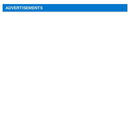
ADVERTISEMENTS