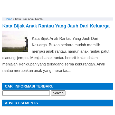
Home
>
Kata Bijak Anak Rantau
Kata Bijak Anak Rantau Yang Jauh Dari Keluarga
Kata Bijak Anak Rantau Yang Jauh Dari
Keluarga. Bukan perkara mudah memilih
menjadi anak rantau, namun anak rantau patut
diacungi jempol. Menjadi anak rantau berarti ikhlas dalam
menjalani kehidupan yang terkadang serba kekurangan. Anak
rantau merupakan anak yang merantau...
CARI INFORMASI TERBARU
Search
for:
ADVERTISEMENTS