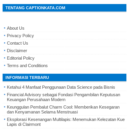
TENTANG CAPTIONKATA.COM
About Us
Privacy Policy
Contact Us
Disclaimer
Editorial Policy
Terms and Conditions
INFORMASI TERBARU
Ketahui 4 Manfaat Penggunaan Data Science pada Bisnis
Financial Advisory sebagai Fondasi Pengambilan Keputusan
Keuangan Perusahaan Modern
Keunggulan Pembalut Charm Cool: Memberikan Kesegaran
dan Kenyamanan Selama Menstruasi
Eksplorasi Kesenangan Multilapis: Menemukan Kelezatan Kue
Lapis di Clairmont