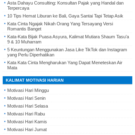
Asta Dahayu Consulting: Konsultan Pajak yang Handal dan
Terpercaya
10 Tips Hemat Liburan ke Bali, Gaya Santai Tapi Tetap Asik
Kata Cinta Ngajak Nikah Orang Yang Tersayang Versi
Romantis Banget
Kata-Kata Bijak Puasa Asyura, Kalimat Mutiara Shaum Tasu’a
9 & 10 Muharram
5 Keuntungan Menggunakan Jasa Like TikTok dan Instagram
yang Perlu Diperhatikan
Kata Kata Cinta Mengharukan Yang Dapat Meneteskan Air
Mata
KALIMAT MOTIVASI HARIAN
Motivasi Hari Minggu
Motivasi Hari Senin
Motivasi Hari Selasa
Motivasi Hari Rabu
Motivasi Hari Kamis
Motivasi Hari Jumat