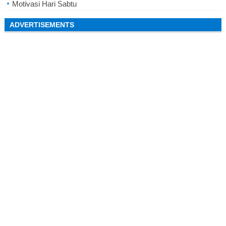
Motivasi Hari Sabtu
ADVERTISEMENTS