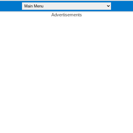
Advertisements