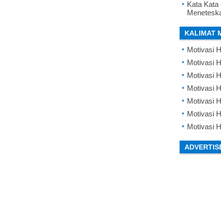
Kata Kata
Meneteska
KALIMAT 
Motivasi H
Motivasi H
Motivasi H
Motivasi 
Motivasi 
Motivasi H
Motivasi H
ADVERTIS