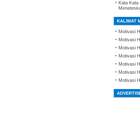
Kata Kata
Meneteska
KALIMAT 
Motivasi H
Motivasi H
Motivasi H
Motivasi 
Motivasi 
Motivasi H
Motivasi H
ADVERTIS