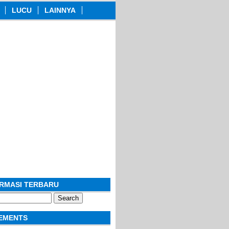
LUCU
LAINNYA
ORMASI TERBARU
EMENTS