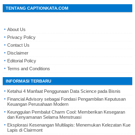
TENTANG CAPTIONKATA.COM
About Us
Privacy Policy
Contact Us
Disclaimer
Editorial Policy
Terms and Conditions
INFORMASI TERBARU
Ketahui 4 Manfaat Penggunaan Data Science pada Bisnis
Financial Advisory sebagai Fondasi Pengambilan Keputusan
Keuangan Perusahaan Modern
Keunggulan Pembalut Charm Cool: Memberikan Kesegaran
dan Kenyamanan Selama Menstruasi
Eksplorasi Kesenangan Multilapis: Menemukan Kelezatan Kue
Lapis di Clairmont