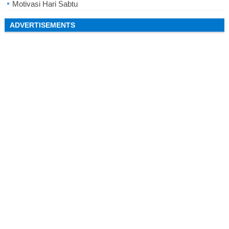
Motivasi Hari Sabtu
ADVERTISEMENTS