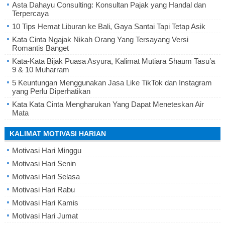
Asta Dahayu Consulting: Konsultan Pajak yang Handal dan
Terpercaya
10 Tips Hemat Liburan ke Bali, Gaya Santai Tapi Tetap Asik
Kata Cinta Ngajak Nikah Orang Yang Tersayang Versi
Romantis Banget
Kata-Kata Bijak Puasa Asyura, Kalimat Mutiara Shaum Tasu’a
9 & 10 Muharram
5 Keuntungan Menggunakan Jasa Like TikTok dan Instagram
yang Perlu Diperhatikan
Kata Kata Cinta Mengharukan Yang Dapat Meneteskan Air
Mata
KALIMAT MOTIVASI HARIAN
Motivasi Hari Minggu
Motivasi Hari Senin
Motivasi Hari Selasa
Motivasi Hari Rabu
Motivasi Hari Kamis
Motivasi Hari Jumat