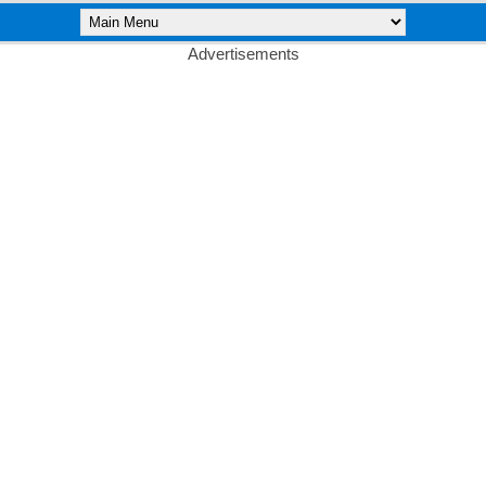
Advertisements