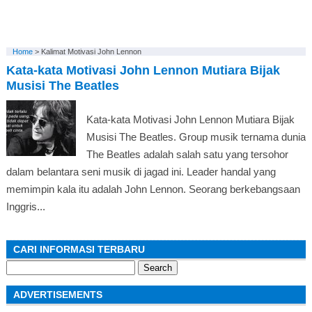
Home
>
Kalimat Motivasi John Lennon
Kata-kata Motivasi John Lennon Mutiara Bijak
Musisi The Beatles
Kata-kata Motivasi John Lennon Mutiara Bijak
Musisi The Beatles. Group musik ternama dunia
The Beatles adalah salah satu yang tersohor
dalam belantara seni musik di jagad ini. Leader handal yang
memimpin kala itu adalah John Lennon. Seorang berkebangsaan
Inggris...
CARI INFORMASI TERBARU
Search
for:
ADVERTISEMENTS