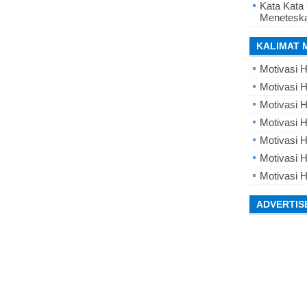
Kata Kata
Meneteska
KALIMAT 
Motivasi H
Motivasi H
Motivasi H
Motivasi 
Motivasi 
Motivasi H
Motivasi H
ADVERTIS