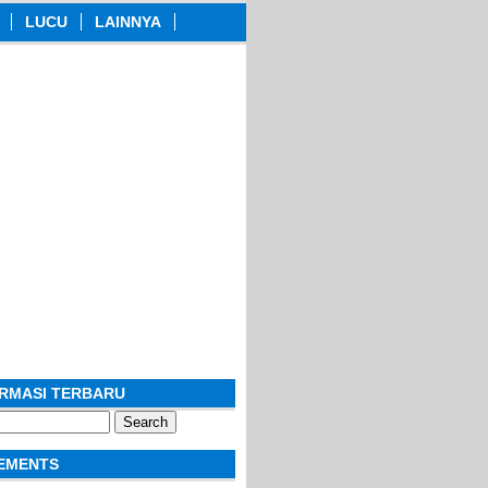
LUCU
LAINNYA
ORMASI TERBARU
EMENTS