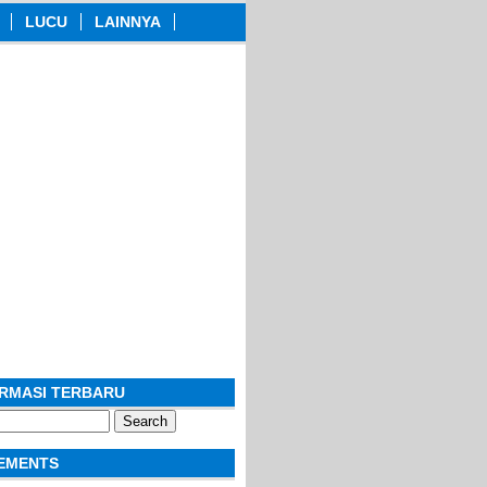
LUCU
LAINNYA
ORMASI TERBARU
EMENTS