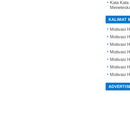
Kata Kata
Meneteska
KALIMAT 
Motivasi H
Motivasi H
Motivasi H
Motivasi 
Motivasi 
Motivasi H
Motivasi H
ADVERTIS