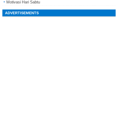
Motivasi Hari Sabtu
ADVERTISEMENTS