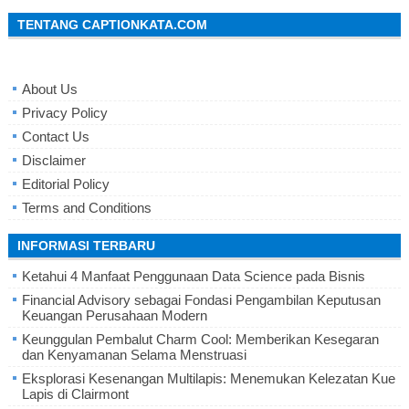
TENTANG CAPTIONKATA.COM
About Us
Privacy Policy
Contact Us
Disclaimer
Editorial Policy
Terms and Conditions
INFORMASI TERBARU
Ketahui 4 Manfaat Penggunaan Data Science pada Bisnis
Financial Advisory sebagai Fondasi Pengambilan Keputusan
Keuangan Perusahaan Modern
Keunggulan Pembalut Charm Cool: Memberikan Kesegaran
dan Kenyamanan Selama Menstruasi
Eksplorasi Kesenangan Multilapis: Menemukan Kelezatan Kue
Lapis di Clairmont