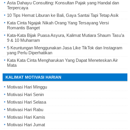
Asta Dahayu Consulting: Konsultan Pajak yang Handal dan
Terpercaya
10 Tips Hemat Liburan ke Bali, Gaya Santai Tapi Tetap Asik
Kata Cinta Ngajak Nikah Orang Yang Tersayang Versi
Romantis Banget
Kata-Kata Bijak Puasa Asyura, Kalimat Mutiara Shaum Tasu’a
9 & 10 Muharram
5 Keuntungan Menggunakan Jasa Like TikTok dan Instagram
yang Perlu Diperhatikan
Kata Kata Cinta Mengharukan Yang Dapat Meneteskan Air
Mata
KALIMAT MOTIVASI HARIAN
Motivasi Hari Minggu
Motivasi Hari Senin
Motivasi Hari Selasa
Motivasi Hari Rabu
Motivasi Hari Kamis
Motivasi Hari Jumat