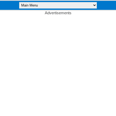
Advertisements