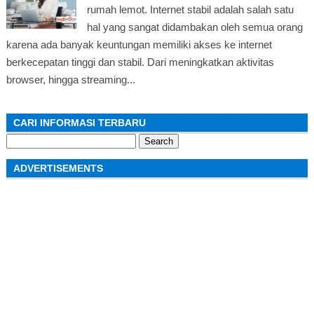
rumah lemot. Internet stabil adalah salah satu
hal yang sangat didambakan oleh semua orang
karena ada banyak keuntungan memiliki akses ke internet
berkecepatan tinggi dan stabil. Dari meningkatkan aktivitas
browser, hingga streaming...
CARI INFORMASI TERBARU
Search
for:
ADVERTISEMENTS