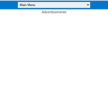
Advertisements