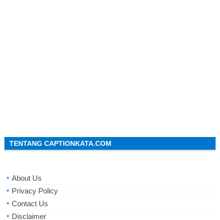
TENTANG CAPTIONKATA.COM
About Us
Privacy Policy
Contact Us
Disclaimer