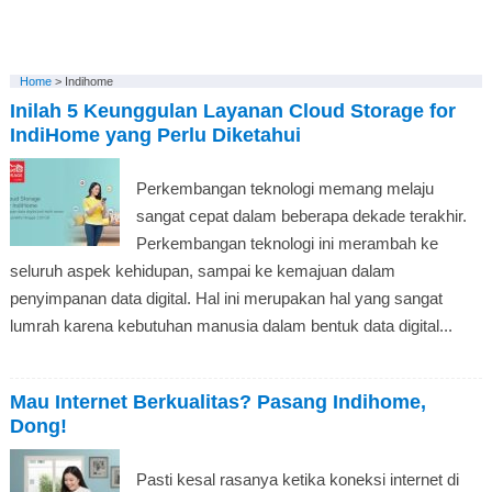
Home
>
Indihome
Inilah 5 Keunggulan Layanan Cloud Storage for
IndiHome yang Perlu Diketahui
Perkembangan teknologi memang melaju
sangat cepat dalam beberapa dekade terakhir.
Perkembangan teknologi ini merambah ke
seluruh aspek kehidupan, sampai ke kemajuan dalam
penyimpanan data digital. Hal ini merupakan hal yang sangat
lumrah karena kebutuhan manusia dalam bentuk data digital...
Mau Internet Berkualitas? Pasang Indihome,
Dong!
Pasti kesal rasanya ketika koneksi internet di