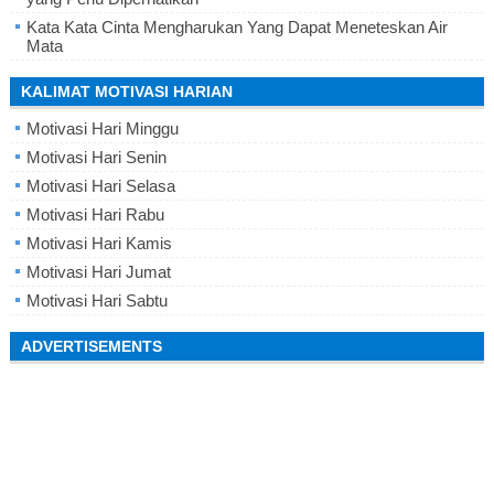
Kata Kata Cinta Mengharukan Yang Dapat Meneteskan Air
Mata
KALIMAT MOTIVASI HARIAN
Motivasi Hari Minggu
Motivasi Hari Senin
Motivasi Hari Selasa
Motivasi Hari Rabu
Motivasi Hari Kamis
Motivasi Hari Jumat
Motivasi Hari Sabtu
ADVERTISEMENTS