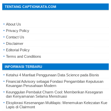
TENTANG CAPTIONKATA.COM
About Us
Privacy Policy
Contact Us
Disclaimer
Editorial Policy
Terms and Conditions
INFORMASI TERBARU
Ketahui 4 Manfaat Penggunaan Data Science pada Bisnis
Financial Advisory sebagai Fondasi Pengambilan Keputusan
Keuangan Perusahaan Modern
Keunggulan Pembalut Charm Cool: Memberikan Kesegaran
dan Kenyamanan Selama Menstruasi
Eksplorasi Kesenangan Multilapis: Menemukan Kelezatan Kue
Lapis di Clairmont