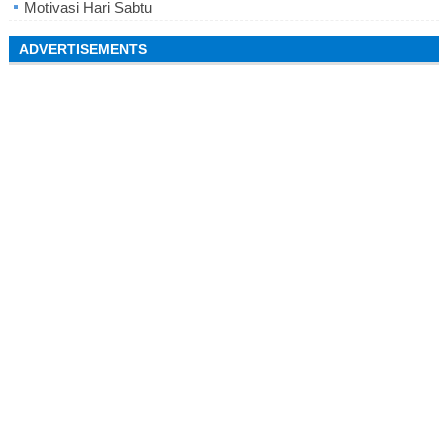
Motivasi Hari Sabtu
ADVERTISEMENTS