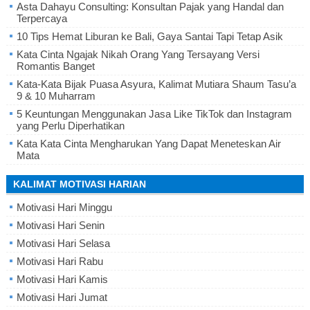
Asta Dahayu Consulting: Konsultan Pajak yang Handal dan
Terpercaya
10 Tips Hemat Liburan ke Bali, Gaya Santai Tapi Tetap Asik
Kata Cinta Ngajak Nikah Orang Yang Tersayang Versi
Romantis Banget
Kata-Kata Bijak Puasa Asyura, Kalimat Mutiara Shaum Tasu’a
9 & 10 Muharram
5 Keuntungan Menggunakan Jasa Like TikTok dan Instagram
yang Perlu Diperhatikan
Kata Kata Cinta Mengharukan Yang Dapat Meneteskan Air
Mata
KALIMAT MOTIVASI HARIAN
Motivasi Hari Minggu
Motivasi Hari Senin
Motivasi Hari Selasa
Motivasi Hari Rabu
Motivasi Hari Kamis
Motivasi Hari Jumat