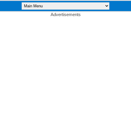
Advertisements