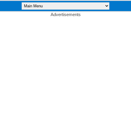
Advertisements