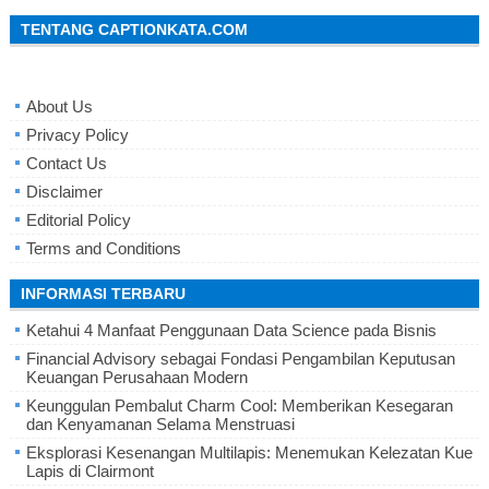
TENTANG CAPTIONKATA.COM
About Us
Privacy Policy
Contact Us
Disclaimer
Editorial Policy
Terms and Conditions
INFORMASI TERBARU
Ketahui 4 Manfaat Penggunaan Data Science pada Bisnis
Financial Advisory sebagai Fondasi Pengambilan Keputusan
Keuangan Perusahaan Modern
Keunggulan Pembalut Charm Cool: Memberikan Kesegaran
dan Kenyamanan Selama Menstruasi
Eksplorasi Kesenangan Multilapis: Menemukan Kelezatan Kue
Lapis di Clairmont