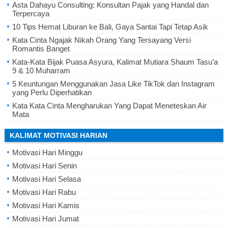
Asta Dahayu Consulting: Konsultan Pajak yang Handal dan
Terpercaya
10 Tips Hemat Liburan ke Bali, Gaya Santai Tapi Tetap Asik
Kata Cinta Ngajak Nikah Orang Yang Tersayang Versi
Romantis Banget
Kata-Kata Bijak Puasa Asyura, Kalimat Mutiara Shaum Tasu’a
9 & 10 Muharram
5 Keuntungan Menggunakan Jasa Like TikTok dan Instagram
yang Perlu Diperhatikan
Kata Kata Cinta Mengharukan Yang Dapat Meneteskan Air
Mata
KALIMAT MOTIVASI HARIAN
Motivasi Hari Minggu
Motivasi Hari Senin
Motivasi Hari Selasa
Motivasi Hari Rabu
Motivasi Hari Kamis
Motivasi Hari Jumat