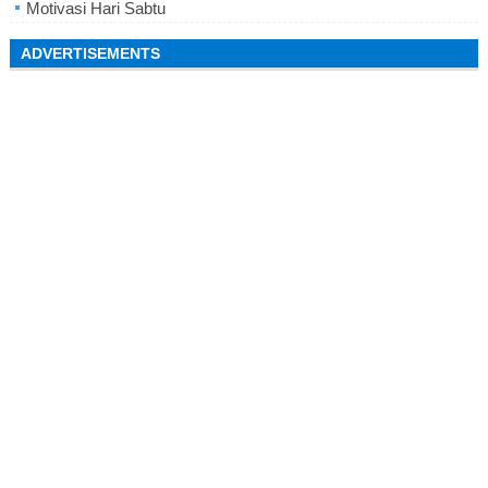
Motivasi Hari Sabtu
ADVERTISEMENTS