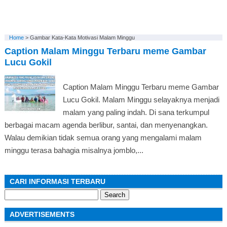
Home
>
Gambar Kata-Kata Motivasi Malam Minggu
Caption Malam Minggu Terbaru meme Gambar
Lucu Gokil
Caption Malam Minggu Terbaru meme Gambar
Lucu Gokil. Malam Minggu selayaknya menjadi
malam yang paling indah. Di sana terkumpul
berbagai macam agenda berlibur, santai, dan menyenangkan.
Walau demikian tidak semua orang yang mengalami malam
minggu terasa bahagia misalnya jomblo,...
CARI INFORMASI TERBARU
Search
for:
ADVERTISEMENTS