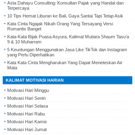
Asta Dahayu Consulting: Konsultan Pajak yang Handal dan
Terpercaya
10 Tips Hemat Liburan ke Bali, Gaya Santai Tapi Tetap Asik
Kata Cinta Ngajak Nikah Orang Yang Tersayang Versi
Romantis Banget
Kata-Kata Bijak Puasa Asyura, Kalimat Mutiara Shaum Tasu’a
9 & 10 Muharram
5 Keuntungan Menggunakan Jasa Like TikTok dan Instagram
yang Perlu Diperhatikan
Kata Kata Cinta Mengharukan Yang Dapat Meneteskan Air
Mata
KALIMAT MOTIVASI HARIAN
Motivasi Hari Minggu
Motivasi Hari Senin
Motivasi Hari Selasa
Motivasi Hari Rabu
Motivasi Hari Kamis
Motivasi Hari Jumat