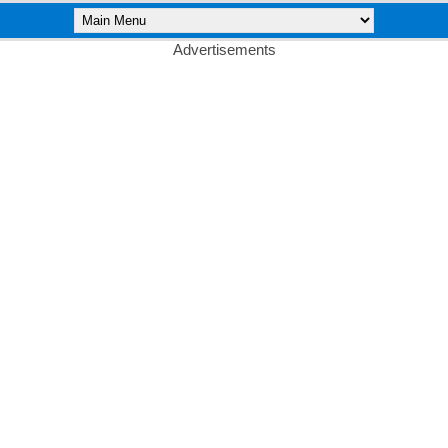
Advertisements