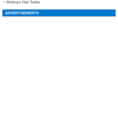
Motivasi Hari Sabtu
ADVERTISEMENTS