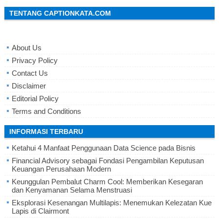
TENTANG CAPTIONKATA.COM
About Us
Privacy Policy
Contact Us
Disclaimer
Editorial Policy
Terms and Conditions
INFORMASI TERBARU
Ketahui 4 Manfaat Penggunaan Data Science pada Bisnis
Financial Advisory sebagai Fondasi Pengambilan Keputusan
Keuangan Perusahaan Modern
Keunggulan Pembalut Charm Cool: Memberikan Kesegaran
dan Kenyamanan Selama Menstruasi
Eksplorasi Kesenangan Multilapis: Menemukan Kelezatan Kue
Lapis di Clairmont