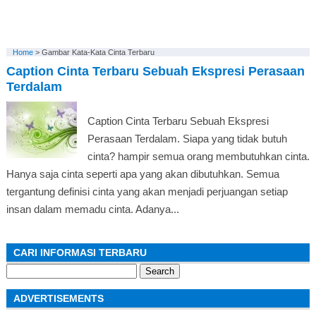
Home
>
Gambar Kata-Kata Cinta Terbaru
Caption Cinta Terbaru Sebuah Ekspresi Perasaan
Terdalam
Caption Cinta Terbaru Sebuah Ekspresi
Perasaan Terdalam. Siapa yang tidak butuh
cinta? hampir semua orang membutuhkan cinta.
Hanya saja cinta seperti apa yang akan dibutuhkan. Semua
tergantung definisi cinta yang akan menjadi perjuangan setiap
insan dalam memadu cinta. Adanya...
CARI INFORMASI TERBARU
Search
for:
ADVERTISEMENTS