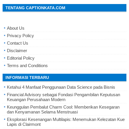
TENTANG CAPTIONKATA.COM
About Us
Privacy Policy
Contact Us
Disclaimer
Editorial Policy
Terms and Conditions
INFORMASI TERBARU
Ketahui 4 Manfaat Penggunaan Data Science pada Bisnis
Financial Advisory sebagai Fondasi Pengambilan Keputusan
Keuangan Perusahaan Modern
Keunggulan Pembalut Charm Cool: Memberikan Kesegaran
dan Kenyamanan Selama Menstruasi
Eksplorasi Kesenangan Multilapis: Menemukan Kelezatan Kue
Lapis di Clairmont