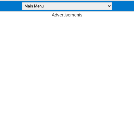
Advertisements