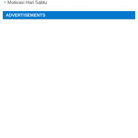
Motivasi Hari Sabtu
ADVERTISEMENTS