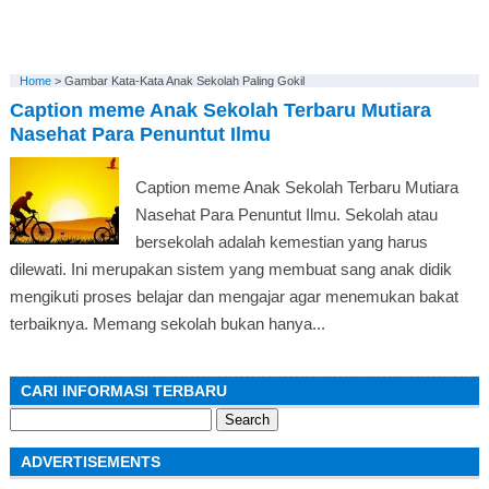
Home
>
Gambar Kata-Kata Anak Sekolah Paling Gokil
Caption meme Anak Sekolah Terbaru Mutiara
Nasehat Para Penuntut Ilmu
Caption meme Anak Sekolah Terbaru Mutiara
Nasehat Para Penuntut Ilmu. Sekolah atau
bersekolah adalah kemestian yang harus
dilewati. Ini merupakan sistem yang membuat sang anak didik
mengikuti proses belajar dan mengajar agar menemukan bakat
terbaiknya. Memang sekolah bukan hanya...
CARI INFORMASI TERBARU
Search
for:
ADVERTISEMENTS