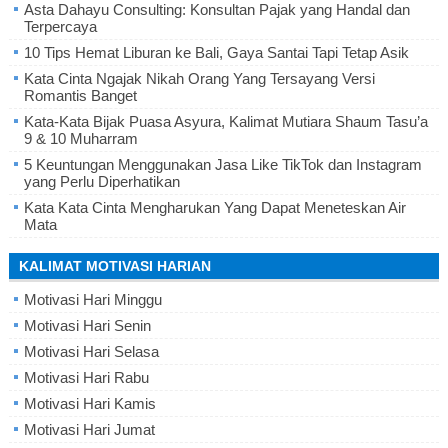
Asta Dahayu Consulting: Konsultan Pajak yang Handal dan
Terpercaya
10 Tips Hemat Liburan ke Bali, Gaya Santai Tapi Tetap Asik
Kata Cinta Ngajak Nikah Orang Yang Tersayang Versi
Romantis Banget
Kata-Kata Bijak Puasa Asyura, Kalimat Mutiara Shaum Tasu’a
9 & 10 Muharram
5 Keuntungan Menggunakan Jasa Like TikTok dan Instagram
yang Perlu Diperhatikan
Kata Kata Cinta Mengharukan Yang Dapat Meneteskan Air
Mata
KALIMAT MOTIVASI HARIAN
Motivasi Hari Minggu
Motivasi Hari Senin
Motivasi Hari Selasa
Motivasi Hari Rabu
Motivasi Hari Kamis
Motivasi Hari Jumat