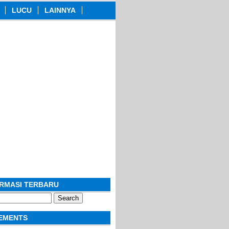
LUCU
LAINNYA
ORMASI TERBARU
EMENTS