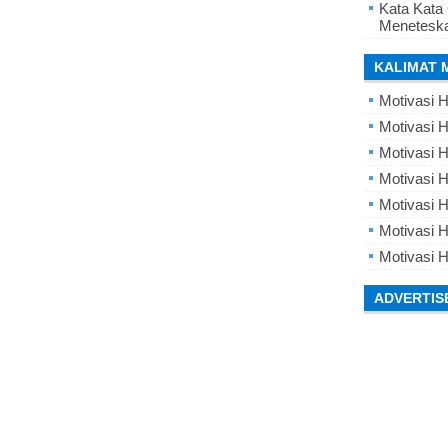
Kata Kata
Meneteska
KALIMAT 
Motivasi H
Motivasi H
Motivasi H
Motivasi 
Motivasi 
Motivasi H
Motivasi H
ADVERTIS