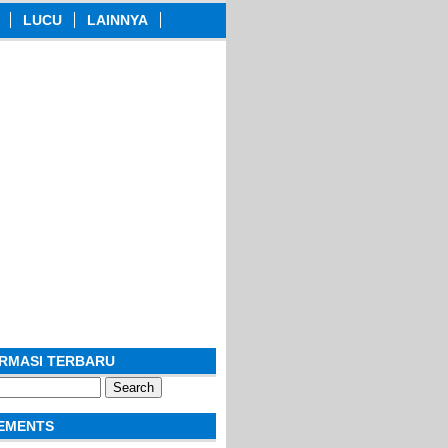
LUCU
LAINNYA
ORMASI TERBARU
EMENTS