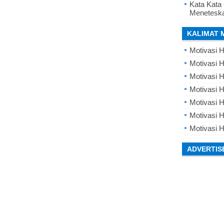
Kata Kata
Meneteska
KALIMAT 
Motivasi H
Motivasi H
Motivasi H
Motivasi 
Motivasi 
Motivasi H
Motivasi H
ADVERTIS