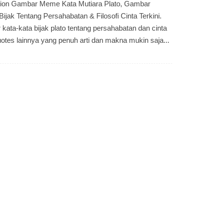
ion Gambar Meme Kata Mutiara Plato, Gambar
jak Tentang Persahabatan & Filosofi Cinta Terkini.
kata-kata bijak plato tentang persahabatan dan cinta
uotes lainnya yang penuh arti dan makna mukin saja...