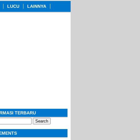
LUCU
LAINNYA
ORMASI TERBARU
EMENTS