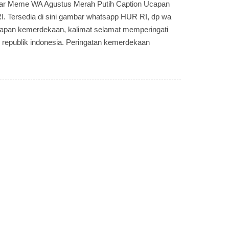
 Meme WA Agustus Merah Putih Caption Ucapan
. Tersedia di sini gambar whatsapp HUR RI, dp wa
capan kemerdekaan, kalimat selamat memperingati
h republik indonesia. Peringatan kemerdekaan