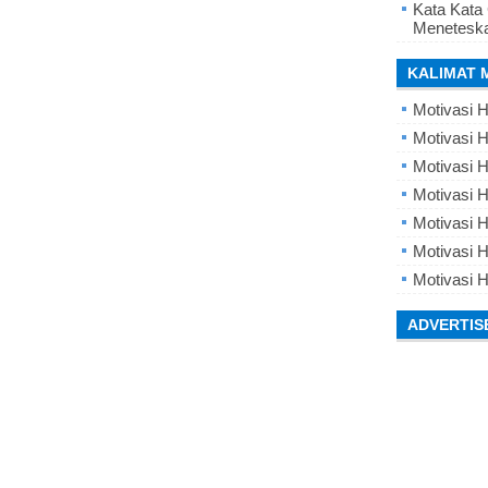
Kata Kata
Meneteska
KALIMAT 
Motivasi H
Motivasi H
Motivasi H
Motivasi 
Motivasi 
Motivasi H
Motivasi H
ADVERTIS