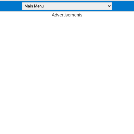
Advertisements