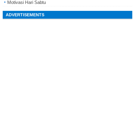
Motivasi Hari Sabtu
ADVERTISEMENTS