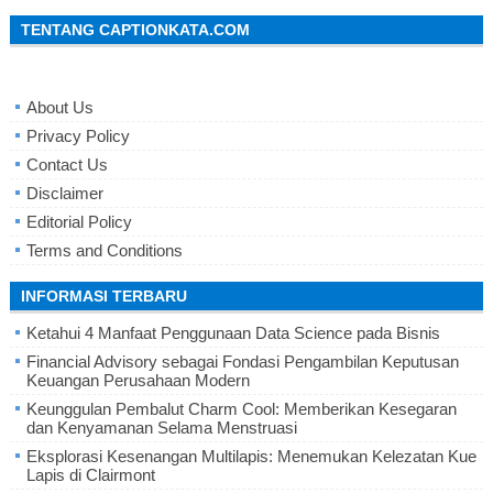
TENTANG CAPTIONKATA.COM
About Us
Privacy Policy
Contact Us
Disclaimer
Editorial Policy
Terms and Conditions
INFORMASI TERBARU
Ketahui 4 Manfaat Penggunaan Data Science pada Bisnis
Financial Advisory sebagai Fondasi Pengambilan Keputusan
Keuangan Perusahaan Modern
Keunggulan Pembalut Charm Cool: Memberikan Kesegaran
dan Kenyamanan Selama Menstruasi
Eksplorasi Kesenangan Multilapis: Menemukan Kelezatan Kue
Lapis di Clairmont