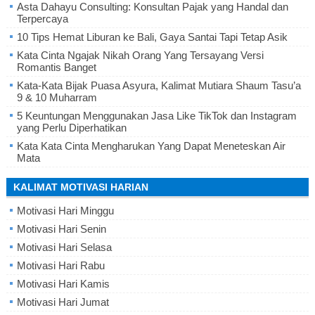
Asta Dahayu Consulting: Konsultan Pajak yang Handal dan
Terpercaya
10 Tips Hemat Liburan ke Bali, Gaya Santai Tapi Tetap Asik
Kata Cinta Ngajak Nikah Orang Yang Tersayang Versi
Romantis Banget
Kata-Kata Bijak Puasa Asyura, Kalimat Mutiara Shaum Tasu’a
9 & 10 Muharram
5 Keuntungan Menggunakan Jasa Like TikTok dan Instagram
yang Perlu Diperhatikan
Kata Kata Cinta Mengharukan Yang Dapat Meneteskan Air
Mata
KALIMAT MOTIVASI HARIAN
Motivasi Hari Minggu
Motivasi Hari Senin
Motivasi Hari Selasa
Motivasi Hari Rabu
Motivasi Hari Kamis
Motivasi Hari Jumat