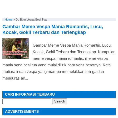
Home
>
Dp Bbm Vespa Besi Tua
Gambar Meme Vespa Mania Romantis, Lucu,
Kocak, Gokil Terbaru dan Terlengkap
Gambar Meme Vespa Mania Romantis, Lucu,
Kocak, Gokil Terbaru dan Terlengkap. Kumpulan
meme vespa mania romantis, meme vespa
mania sang besi tua yang mulai dilirik para vans beratnya. Kata
mutiara indah vespa yang mampu memekikkan telinga dan
menguras air...
CARI INFORMASI TERBARU
Search
for:
ADVERTISEMENTS