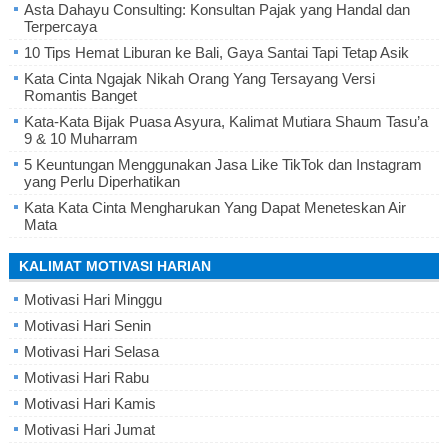
Asta Dahayu Consulting: Konsultan Pajak yang Handal dan
Terpercaya
10 Tips Hemat Liburan ke Bali, Gaya Santai Tapi Tetap Asik
Kata Cinta Ngajak Nikah Orang Yang Tersayang Versi
Romantis Banget
Kata-Kata Bijak Puasa Asyura, Kalimat Mutiara Shaum Tasu’a
9 & 10 Muharram
5 Keuntungan Menggunakan Jasa Like TikTok dan Instagram
yang Perlu Diperhatikan
Kata Kata Cinta Mengharukan Yang Dapat Meneteskan Air
Mata
KALIMAT MOTIVASI HARIAN
Motivasi Hari Minggu
Motivasi Hari Senin
Motivasi Hari Selasa
Motivasi Hari Rabu
Motivasi Hari Kamis
Motivasi Hari Jumat