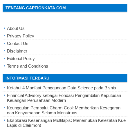
TENTANG CAPTIONKATA.COM
About Us
Privacy Policy
Contact Us
Disclaimer
Editorial Policy
Terms and Conditions
INFORMASI TERBARU
Ketahui 4 Manfaat Penggunaan Data Science pada Bisnis
Financial Advisory sebagai Fondasi Pengambilan Keputusan
Keuangan Perusahaan Modern
Keunggulan Pembalut Charm Cool: Memberikan Kesegaran
dan Kenyamanan Selama Menstruasi
Eksplorasi Kesenangan Multilapis: Menemukan Kelezatan Kue
Lapis di Clairmont