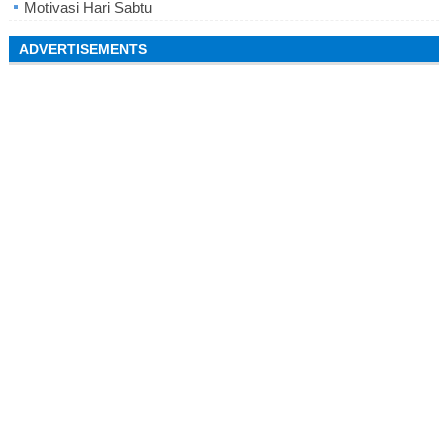
Motivasi Hari Sabtu
ADVERTISEMENTS